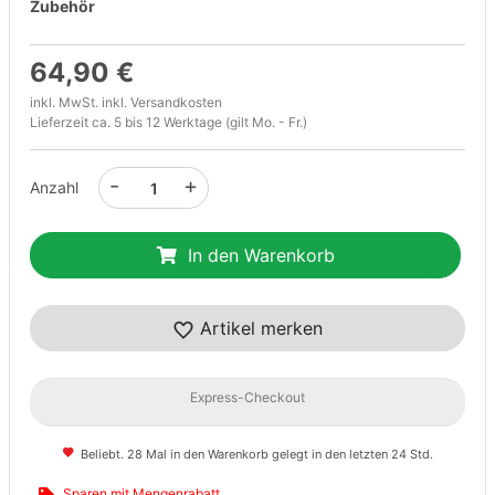
Zubehör
64,90 €
inkl. MwSt. inkl.
Versandkosten
Lieferzeit ca. 5 bis 12 Werktage (gilt Mo. - Fr.)
-
+
Anzahl
In den Warenkorb
Artikel merken
Express-Checkout
Beliebt. 28 Mal in den Warenkorb gelegt in den letzten 24 Std.
Sparen mit Mengenrabatt