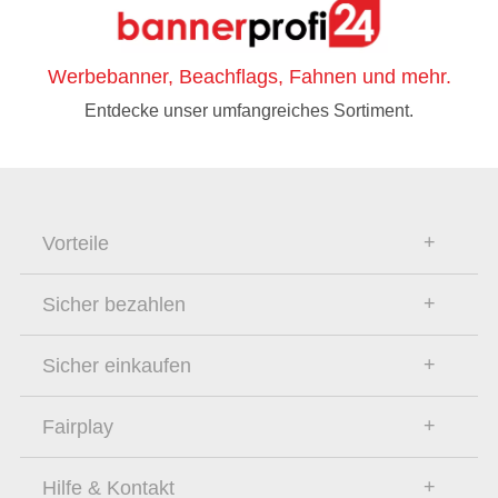
Werbebanner, Beachflags, Fahnen und mehr.
Entdecke unser umfangreiches Sortiment.
Vorteile
Sicher bezahlen
Sicher einkaufen
Fairplay
Hilfe & Kontakt