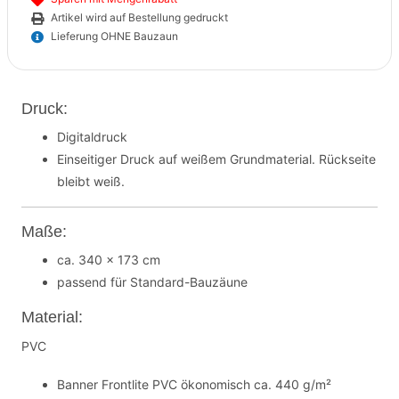
Artikel wird auf Bestellung gedruckt
Lieferung OHNE Bauzaun
Druck:
Digitaldruck
Einseitiger Druck auf weißem Grundmaterial. Rückseite
bleibt weiß.
Maße:
ca. 340 x 173 cm
passend für Standard-Bauzäune
Material:
PVC
Banner Frontlite PVC ökonomisch ca. 440 g/m²