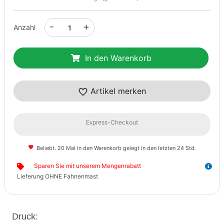
-
+
Anzahl
In den Warenkorb
Artikel merken
Express-Checkout
Beliebt. 20 Mal in den Warenkorb gelegt in den letzten 24 Std.
Sparen Sie mit unserem Mengenrabatt
Lieferung OHNE Fahnenmast
Druck: