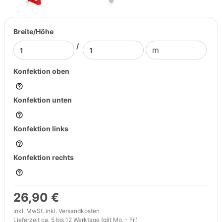
Breite/Höhe
/
Konfektion oben
Konfektion unten
Konfektion links
Konfektion rechts
26,90 €
inkl. MwSt. inkl.
Versandkosten
Lieferzeit ca. 5 bis 12 Werktage (gilt Mo. - Fr.)