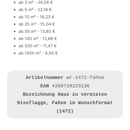
ab 3 m² - 24,56 €
ab 5 m² - 22,18 €
ab 10 m² - 16,23 €
ab 25 m² - 15,04 €
ab 50 m² - 13,85 €
ab 100 m² - 12,66 €
ab 500 m² - 11,47 €
ab 1000 m² - 9,90 €
Artikelnummer
wr-1472-fahne
EAN
4260728223136
Bezeichnung
Haus zu vermieten
Hissflagge, Fahne im Wunschformat
(1472)