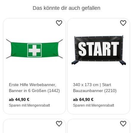
Das könnte dir auch gefallen
Erste Hilfe Werbebanner,
340 x 173 cm | Start
Banner in 6 Größen (1442)
Bauzaunbanner (2210)
ab 44,90 €
ab 64,90 €
Sparen mit Mengenrabatt
Sparen mit Mengenrabatt