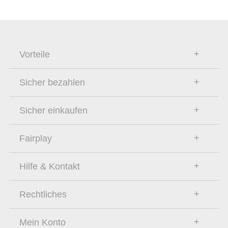
Vorteile
Sicher bezahlen
Sicher einkaufen
Fairplay
Hilfe & Kontakt
Rechtliches
Mein Konto