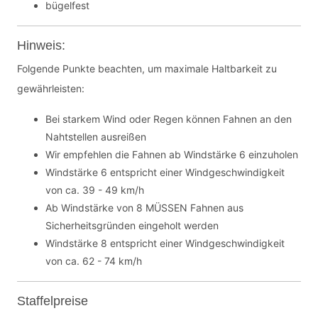
bügelfest
Hinweis:
Folgende Punkte beachten, um maximale Haltbarkeit zu
gewährleisten:
Bei starkem Wind oder Regen können Fahnen an den
Nahtstellen ausreißen
Wir empfehlen die Fahnen ab Windstärke 6 einzuholen
Windstärke 6 entspricht einer Windgeschwindigkeit
von ca. 39 - 49 km/h
Ab Windstärke von 8 MÜSSEN Fahnen aus
Sicherheitsgründen eingeholt werden
Windstärke 8 entspricht einer Windgeschwindigkeit
von ca. 62 - 74 km/h
Staffelpreise