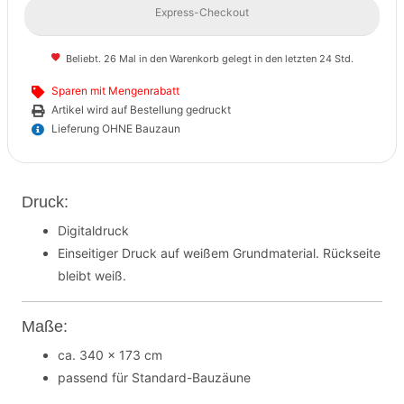
Express-Checkout
Beliebt. 26 Mal in den Warenkorb gelegt in den letzten 24 Std.
Sparen mit Mengenrabatt
Artikel wird auf Bestellung gedruckt
Lieferung OHNE Bauzaun
Druck:
Digitaldruck
Einseitiger Druck auf weißem Grundmaterial. Rückseite
bleibt weiß.
Maße:
ca. 340 x 173 cm
passend für Standard-Bauzäune