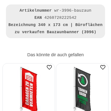
Artikelnummer
wr-3996-bauzaun
EAN
4260728222542
Bezeichnung
340 x 173 cm | Büroflächen
zu verkaufen Bauzaunbanner (3996)
Das könnte dir auch gefallen