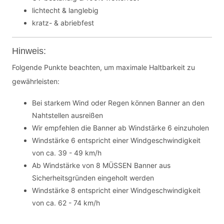
lichtecht & langlebig
kratz- & abriebfest
Hinweis:
Folgende Punkte beachten, um maximale Haltbarkeit zu
gewährleisten:
Bei starkem Wind oder Regen können Banner an den
Nahtstellen ausreißen
Wir empfehlen die Banner ab Windstärke 6 einzuholen
Windstärke 6 entspricht einer Windgeschwindigkeit
von ca. 39 - 49 km/h
Ab Windstärke von 8 MÜSSEN Banner aus
Sicherheitsgründen eingeholt werden
Windstärke 8 entspricht einer Windgeschwindigkeit
von ca. 62 - 74 km/h