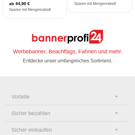
ab 44,90 €
Sparen mit Mengenrabatt
Sparen mit Mengenrabatt
Werbebanner, Beachflags, Fahnen und mehr.
Entdecke unser umfangreiches Sortiment.
Vorteile
Sicher bezahlen
Sicher einkaufen