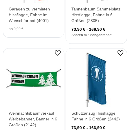
Garagen zu vermieten
Tannenbaum Sammelplatz
Hissflagge, Fahne im
Hissflagge, Fahne in 6
Wunschformat (4001)
Größen (2805)
ab 9,90 €
73,90 € - 166,90 €
Sparen mit Mengenrabatt
Weihnachtsbaumverkauf
Schutzanzug Hissflagge,
Werbebanner, Banner in 6
Fahne in 6 Größen (2442)
Größen (2142)
73,90 € - 166,90 €