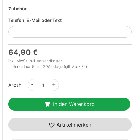
Zubehör
Telefon, E-Mail oder Text
64,90 €
inkl. MwSt. inkl.
Versandkosten
Lieferzeit ca. 5 bis 12 Werktage (gilt Mo. - Fr.)
-
+
Anzahl
In den Warenkorb
Artikel merken