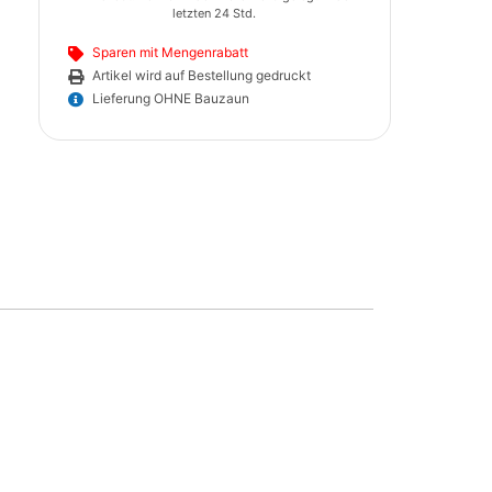
letzten 24 Std.
Sparen mit Mengenrabatt
Artikel wird auf Bestellung gedruckt
Lieferung OHNE Bauzaun