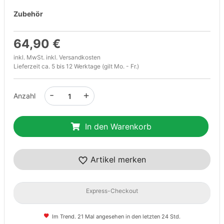
Zubehör
64,90 €
inkl. MwSt. inkl.
Versandkosten
Lieferzeit ca. 5 bis 12 Werktage (gilt Mo. - Fr.)
-
+
Anzahl
In den Warenkorb
Artikel merken
Express-Checkout
Im Trend. 21 Mal angesehen in den letzten 24 Std.