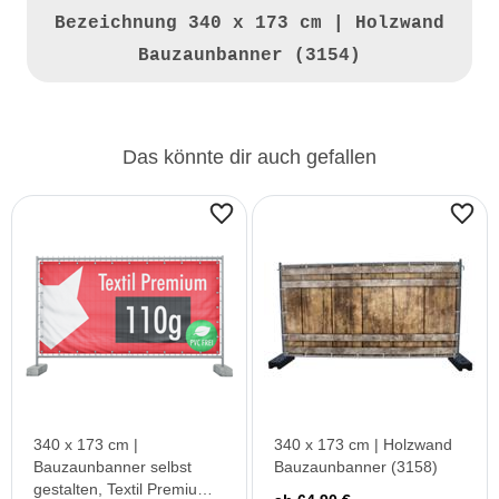
Bezeichnung
340 x 173 cm | Holzwand
Bauzaunbanner (3154)
Das könnte dir auch gefallen
340 x 173 cm |
340 x 173 cm | Holzwand
Bauzaunbanner selbst
Bauzaunbanner (3158)
gestalten, Textil Premium