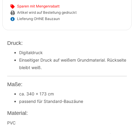
Sparen mit Mengenrabatt
Artikel wird auf Bestellung gedruckt
Lieferung OHNE Bauzaun
Druck:
Digitaldruck
Einseitiger Druck auf weißem Grundmaterial. Rückseite
bleibt weiß.
Maße:
ca. 340 x 173 cm
passend für Standard-Bauzäune
Material:
PVC