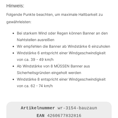
Hinweis:
Folgende Punkte beachten, um maximale Haltbarkeit zu
gewährleisten:
Bei starkem Wind oder Regen können Banner an den
Nahtstellen ausreißen
Wir empfehlen die Banner ab Windstärke 6 einzuholen
Windstärke 6 entspricht einer Windgeschwindigkeit
von ca. 39 - 49 km/h
Ab Windstärke von 8 MÜSSEN Banner aus
Sicherheitsgründen eingeholt werden
Windstärke 8 entspricht einer Windgeschwindigkeit
von ca. 62 - 74 km/h
Artikelnummer
wr-3154-bauzaun
EAN
4260677832816