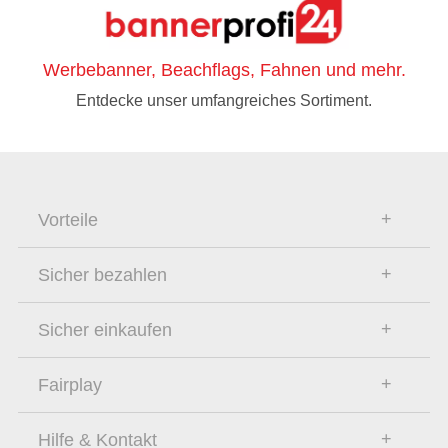
Werbebanner, Beachflags, Fahnen und mehr.
Entdecke unser umfangreiches Sortiment.
Vorteile
Sicher bezahlen
Sicher einkaufen
Fairplay
Hilfe & Kontakt