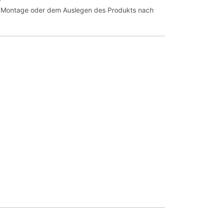
r Montage oder dem Auslegen des Produkts nach