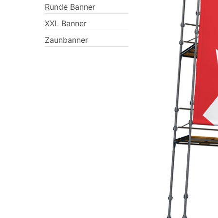
Runde Banner
XXL Banner
Zaunbanner
Previous