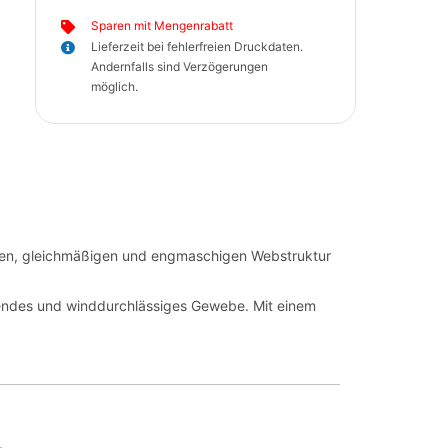
Sparen mit Mengenrabatt
Lieferzeit bei fehlerfreien Druckdaten.
Andernfalls sind Verzögerungen
möglich.
eten, gleichmäßigen und engmaschigen Webstruktur
hendes und winddurchlässiges Gewebe. Mit einem
.