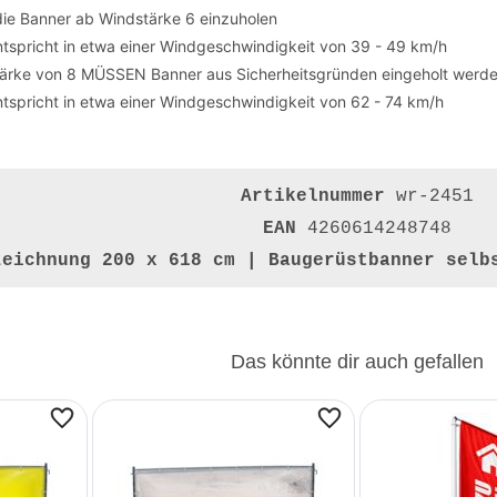
die Banner ab Windstärke 6 einzuholen
tspricht in etwa einer Windgeschwindigkeit von 39 - 49 km/h
tärke von 8 MÜSSEN Banner aus Sicherheitsgründen eingeholt werd
tspricht in etwa einer Windgeschwindigkeit von 62 - 74 km/h
Artikelnummer
wr-2451
EAN
4260614248748
zeichnung
200 x 618 cm | Baugerüstbanner selb
Das könnte dir auch gefallen