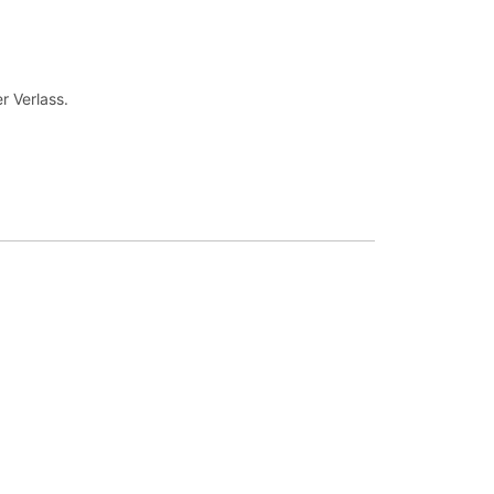
r Verlass.