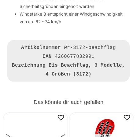
Sicherheitsgründen eingeholt werden
Windstärke 8 entspricht einer Windgeschwindigkeit
von ca. 62 - 74 km/h
Artikelnummer
wr-3172-beachflag
EAN
4260677832991
Bezeichnung
Eis Beachflag, 3 Modelle,
4 Größen (3172)
Das könnte dir auch gefallen