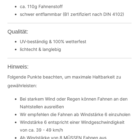
ca. 110g Fahnenstoff
schwer entflammbar (B1 zertifiziert nach DIN 4102)
Qualität:
UV-beständig & 100% wetterfest
lichtecht & langlebig
Hinweis:
Folgende Punkte beachten, um maximale Haltbarkeit zu
gewährleisten:
Bei starkem Wind oder Regen können Fahnen an den
Nahtstellen ausreißen
Wir empfehlen die Fahnen ab Windstärke 6 einzuholen
Windstärke 6 entspricht einer Windgeschwindigkeit
von ca. 39 - 49 km/h
Ab Windstärke von 8 MÜSSEN Fahnen aus