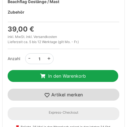
Beachflag Gestänge / Mast
Zubehör
39,00 €
inkl. MwSt. inkl.
Versandkosten
Lieferzeit ca. 5 bis 12 Werktage (gilt Mo. - Fr.)
-
+
Anzahl
In den Warenkorb
Artikel merken
Express-Checkout