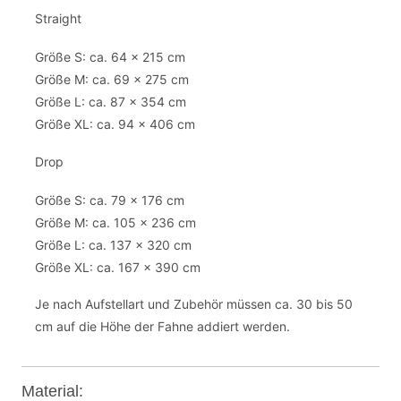
Straight
Größe S: ca. 64 x 215 cm
Größe M: ca. 69 x 275 cm
Größe L: ca. 87 x 354 cm
Größe XL: ca. 94 x 406 cm
Drop
Größe S: ca. 79 x 176 cm
Größe M: ca. 105 x 236 cm
Größe L: ca. 137 x 320 cm
Größe XL: ca. 167 x 390 cm
Je nach Aufstellart und Zubehör müssen ca. 30 bis 50
cm auf die Höhe der Fahne addiert werden.
Material: