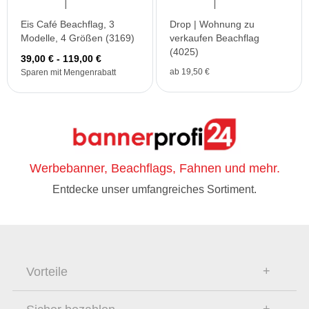
Eis Café Beachflag, 3
Drop | Wohnung zu
Modelle, 4 Größen (3169)
verkaufen Beachflag
(4025)
39,00 € - 119,00 €
ab 19,50 €
Sparen mit Mengenrabatt
Werbebanner, Beachflags, Fahnen und mehr.
Entdecke unser umfangreiches Sortiment.
Vorteile