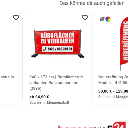
Das könnte dir auch gefallen
Fahne in
340 x 173 cm | Büroflächen zu
Neueröffnung Be
verkaufen Bauzaunbanner
Modelle, 4 Größ
(3996)
39,00 € - 119,00
ab 64,90 €
Sparen mit Mengen
Sparen mit Mengenrabatt