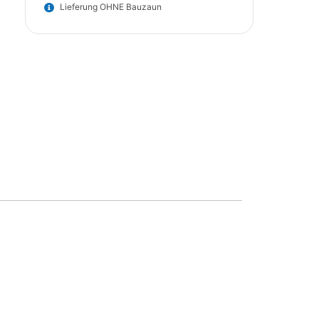
Lieferung OHNE Bauzaun