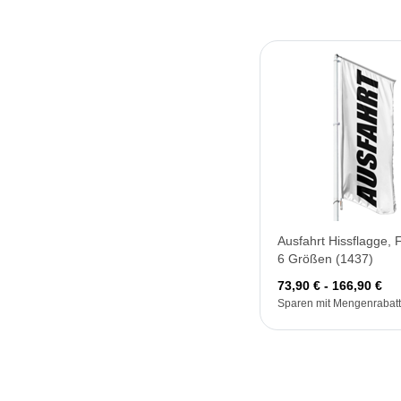
Ausfahrt Hissflagge, 
6 Größen (1437)
73,90 € - 166,90 €
Sparen mit Mengenrabatt