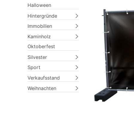
Halloween
Hintergründe
Immobilien
Kaminholz
Oktoberfest
Silvester
Previous
Sport
Verkaufsstand
Weihnachten