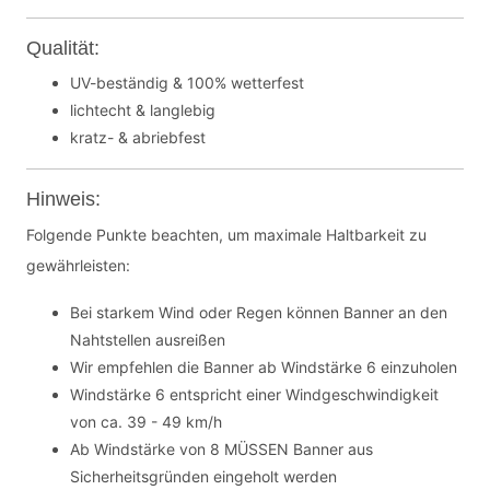
Qualität:
UV-beständig & 100% wetterfest
lichtecht & langlebig
kratz- & abriebfest
Hinweis:
Folgende Punkte beachten, um maximale Haltbarkeit zu
gewährleisten:
Bei starkem Wind oder Regen können Banner an den
Nahtstellen ausreißen
Wir empfehlen die Banner ab Windstärke 6 einzuholen
Windstärke 6 entspricht einer Windgeschwindigkeit
von ca. 39 - 49 km/h
Ab Windstärke von 8 MÜSSEN Banner aus
Sicherheitsgründen eingeholt werden