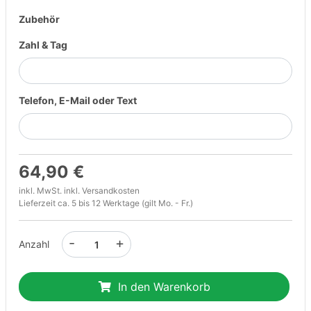
Zubehör
Zahl & Tag
Telefon, E-Mail oder Text
64,90 €
inkl. MwSt. inkl.
Versandkosten
Lieferzeit ca. 5 bis 12 Werktage (gilt Mo. - Fr.)
-
+
Anzahl
In den Warenkorb