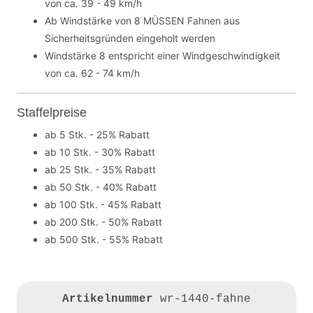
von ca. 39 - 49 km/h
Ab Windstärke von 8 MÜSSEN Fahnen aus
Sicherheitsgründen eingeholt werden
Windstärke 8 entspricht einer Windgeschwindigkeit
von ca. 62 - 74 km/h
Staffelpreise
ab 5 Stk. - 25% Rabatt
ab 10 Stk. - 30% Rabatt
ab 25 Stk. - 35% Rabatt
ab 50 Stk. - 40% Rabatt
ab 100 Stk. - 45% Rabatt
ab 200 Stk. - 50% Rabatt
ab 500 Stk. - 55% Rabatt
Artikelnummer
wr-1440-fahne