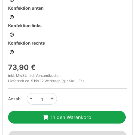
Konfektion unten
Konfektion links
Konfektion rechts
73,90 €
inkl. MwSt. inkl.
Versandkosten
Lieferzeit ca. 5 bis 12 Werktage (gilt Mo. - Fr.)
-
+
Anzahl
In den Warenkorb