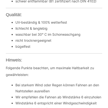
schwer entflammbar (B1 zertifiziert nach DIN 4102)
Qualität:
UV-beständig & 100% wetterfest
lichtecht & langlebig
waschbar bei 30° C im Schonwaschgang
nicht trocknergeeignet
bügelfest
Hinweis:
Folgende Punkte beachten, um maximale Haltbarkeit zu
gewährleisten:
Bei starkem Wind oder Regen können Fahnen an den
Nahtstellen ausreißen
Wir empfehlen die Fahnen ab Windstärke 6 einzuholen
Windstärke 6 entspricht einer Windgeschwindigkeit