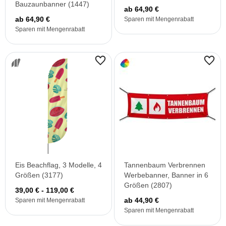
Bauzaunbanner (1447)
ab 64,90 €
ab 64,90 €
Sparen mit Mengenrabatt
Sparen mit Mengenrabatt
Eis Beachflag, 3 Modelle, 4
Tannenbaum Verbrennen
Größen (3177)
Werbebanner, Banner in 6
Größen (2807)
39,00 € - 119,00 €
ab 44,90 €
Sparen mit Mengenrabatt
Sparen mit Mengenrabatt