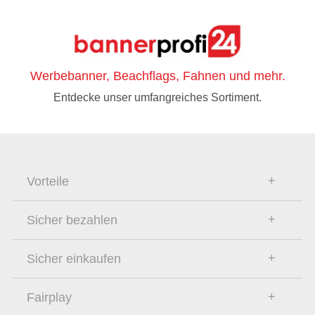
Werbebanner, Beachflags, Fahnen und mehr.
Entdecke unser umfangreiches Sortiment.
Vorteile
Sicher bezahlen
Sicher einkaufen
Fairplay