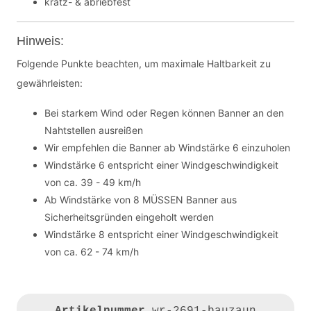
kratz- & abriebfest
Hinweis:
Folgende Punkte beachten, um maximale Haltbarkeit zu
gewährleisten:
Bei starkem Wind oder Regen können Banner an den
Nahtstellen ausreißen
Wir empfehlen die Banner ab Windstärke 6 einzuholen
Windstärke 6 entspricht einer Windgeschwindigkeit
von ca. 39 - 49 km/h
Ab Windstärke von 8 MÜSSEN Banner aus
Sicherheitsgründen eingeholt werden
Windstärke 8 entspricht einer Windgeschwindigkeit
von ca. 62 - 74 km/h