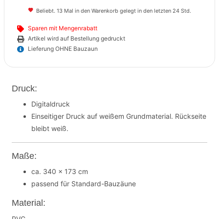
Beliebt. 13 Mal in den Warenkorb gelegt in den letzten 24 Std.
Sparen mit Mengenrabatt
Artikel wird auf Bestellung gedruckt
Lieferung OHNE Bauzaun
Druck:
Digitaldruck
Einseitiger Druck auf weißem Grundmaterial. Rückseite
bleibt weiß.
Maße:
ca. 340 x 173 cm
passend für Standard-Bauzäune
Material:
PVC