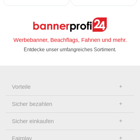
Werbebanner, Beachflags, Fahnen und mehr.
Entdecke unser umfangreiches Sortiment.
Vorteile
Sicher bezahlen
Sicher einkaufen
Fairplay