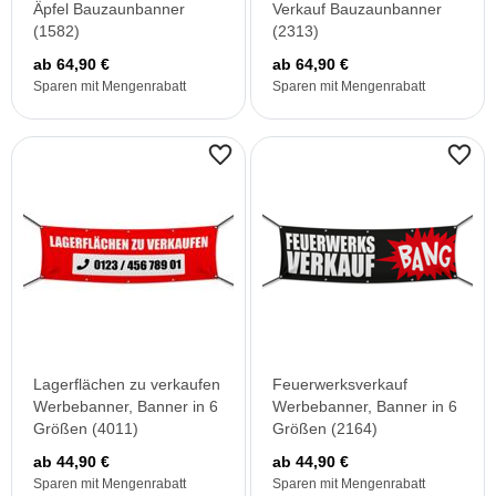
Äpfel Bauzaunbanner
Verkauf Bauzaunbanner
(1582)
(2313)
ab 64,90 €
ab 64,90 €
Sparen mit Mengenrabatt
Sparen mit Mengenrabatt
Lagerflächen zu verkaufen
Feuerwerksverkauf
Werbebanner, Banner in 6
Werbebanner, Banner in 6
Größen (4011)
Größen (2164)
ab 44,90 €
ab 44,90 €
Sparen mit Mengenrabatt
Sparen mit Mengenrabatt