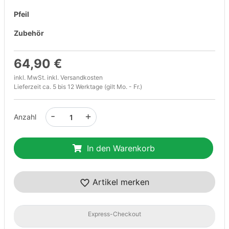
Pfeil
Zubehör
64,90 €
inkl. MwSt. inkl.
Versandkosten
Lieferzeit ca. 5 bis 12 Werktage (gilt Mo. - Fr.)
-
+
Anzahl
In den Warenkorb
Artikel merken
Express-Checkout