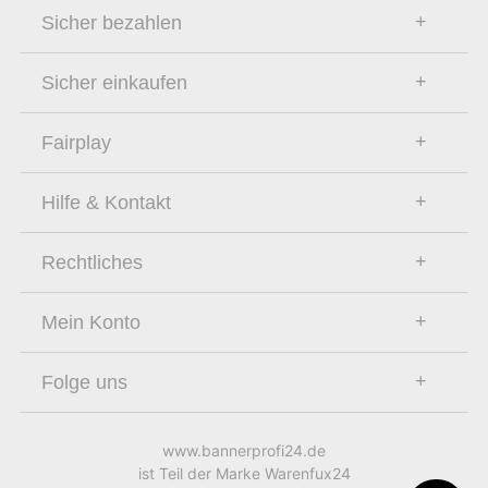
Sicher bezahlen
Sicher einkaufen
Fairplay
Hilfe & Kontakt
Rechtliches
Mein Konto
Folge uns
www.bannerprofi24.de
ist Teil der Marke Warenfux24