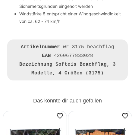
Sicherheitsgründen eingeholt werden
Windstärke 8 entspricht einer Windgeschwindigkeit
von ca. 62 - 74 km/h
Artikelnummer
wr-3175-beachflag
EAN
4260677833028
Bezeichnung
Softeis Beachflag, 3
Modelle, 4 Größen (3175)
Das könnte dir auch gefallen