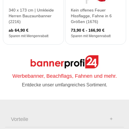
340 x 173 cm | Umkleide
Kein offenes Feuer
Herren Bauzaunbanner
Hissflagge, Fahne in 6
(2216)
Größen (1676)
ab 64,90 €
73,90 € - 166,90 €
Sparen mit Mengenrabatt
Sparen mit Mengenrabatt
Werbebanner, Beachflags, Fahnen und mehr.
Entdecke unser umfangreiches Sortiment.
Vorteile