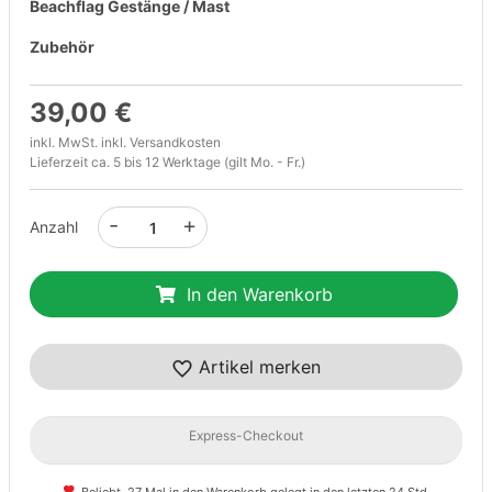
Beachflag Gestänge / Mast
Zubehör
39,00 €
inkl. MwSt. inkl.
Versandkosten
Lieferzeit ca. 5 bis 12 Werktage (gilt Mo. - Fr.)
-
+
Anzahl
In den Warenkorb
Artikel merken
Express-Checkout