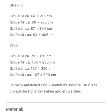
Straight
Größe S: ca. 64 x 215 cm
Größe M: ca. 69 x 275 cm
Größe L: ca. 87 x 354 cm
Größe XL: ca. 94 x 406 cm
Drop
Größe S: ca. 79 x 176 cm
Größe M: ca. 105 x 236 cm
Größe L: ca. 137 x 320 cm
Größe XL: ca. 167 x 390 cm
Je nach Aufstellart und Zubehör müssen ca. 30 bis 50
cm auf die Höhe der Fahne addiert werden.
Material: