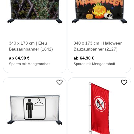
340 x 173 cm | Efeu
340 x 173 cm | Halloween
Bauzaunbanner (1842)
Bauzaunbanner (2127)
ab 64,90 €
ab 64,90 €
Sparen mit Mengenrabatt
Sparen mit Mengenrabatt