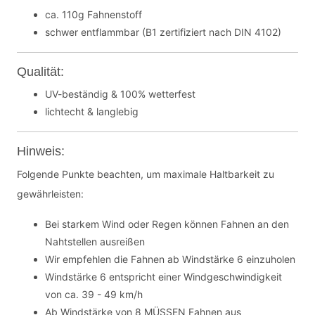
ca. 110g Fahnenstoff
schwer entflammbar (B1 zertifiziert nach DIN 4102)
Qualität:
UV-beständig & 100% wetterfest
lichtecht & langlebig
Hinweis:
Folgende Punkte beachten, um maximale Haltbarkeit zu
gewährleisten:
Bei starkem Wind oder Regen können Fahnen an den
Nahtstellen ausreißen
Wir empfehlen die Fahnen ab Windstärke 6 einzuholen
Windstärke 6 entspricht einer Windgeschwindigkeit
von ca. 39 - 49 km/h
Ab Windstärke von 8 MÜSSEN Fahnen aus