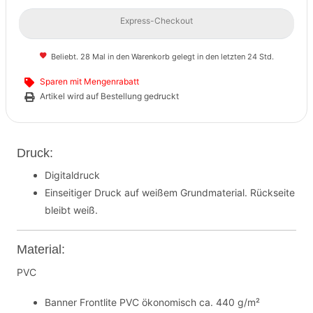
Express-Checkout
Beliebt. 28 Mal in den Warenkorb gelegt in den letzten 24 Std.
Sparen mit Mengenrabatt
Artikel wird auf Bestellung gedruckt
Druck:
Digitaldruck
Einseitiger Druck auf weißem Grundmaterial. Rückseite
bleibt weiß.
Material:
PVC
Banner Frontlite PVC ökonomisch ca. 440 g/m²