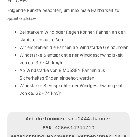
Hinweis:
Folgende Punkte beachten, um maximale Haltbarkeit zu
gewährleisten:
Bei starkem Wind oder Regen können Fahnen an den
Nahtstellen ausreißen
Wir empfehlen die Fahnen ab Windstärke 6 einzuholen
Windstärke 6 entspricht einer Windgeschwindigkeit
von ca. 39 - 49 km/h
Ab Windstärke von 8 MÜSSEN Fahnen aus
Sicherheitsgründen eingeholt werden
Windstärke 8 entspricht einer Windgeschwindigkeit
von ca. 62 - 74 km/h
Artikelnummer
wr-2444-banner
EAN
4260614244719