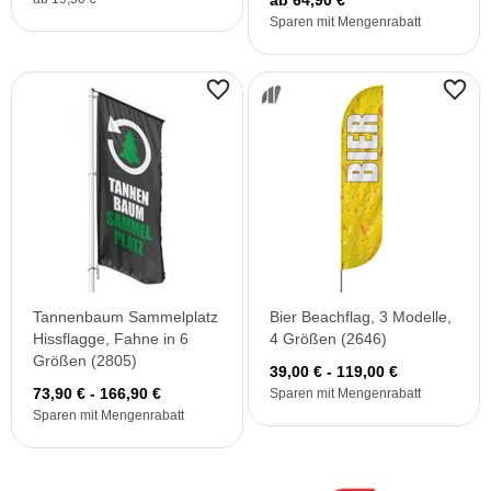
ab 64,90 €
Sparen mit Mengenrabatt
Tannenbaum Sammelplatz
Bier Beachflag, 3 Modelle,
Hissflagge, Fahne in 6
4 Größen (2646)
Größen (2805)
39,00 € - 119,00 €
73,90 € - 166,90 €
Sparen mit Mengenrabatt
Sparen mit Mengenrabatt