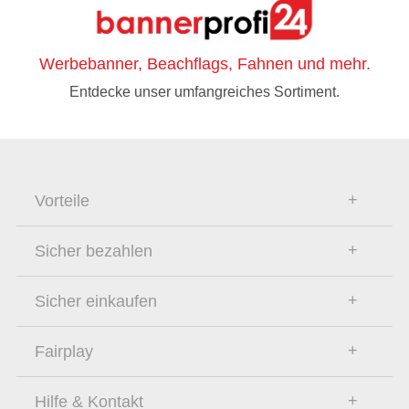
Werbebanner, Beachflags, Fahnen und mehr.
Entdecke unser umfangreiches Sortiment.
Vorteile
Sicher bezahlen
Sicher einkaufen
Fairplay
Hilfe & Kontakt