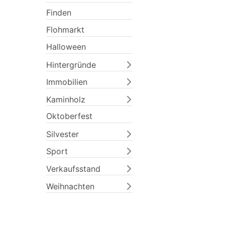
Finden
Flohmarkt
Halloween
Hintergründe
Immobilien
Kaminholz
Previous
Oktoberfest
Silvester
Sport
Verkaufsstand
Weihnachten