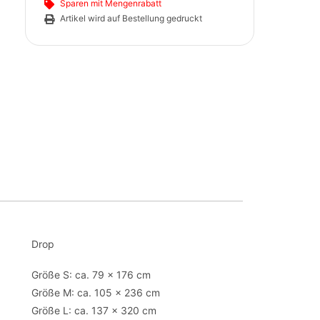
Sparen mit Mengenrabatt
Artikel wird auf Bestellung gedruckt
Drop
Größe S: ca. 79 x 176 cm
Größe M: ca. 105 x 236 cm
Größe L: ca. 137 x 320 cm