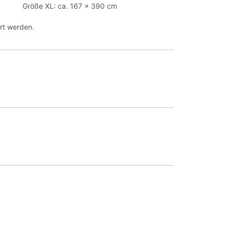
Größe XL: ca. 167 x 390 cm
rt werden.