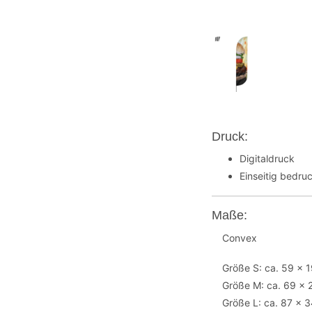
Druck:
Digitaldruck
Einseitig bedruc
Maße:
Convex
Größe S: ca. 59 x 
Größe M: ca. 69 x
Größe L: ca. 87 x 