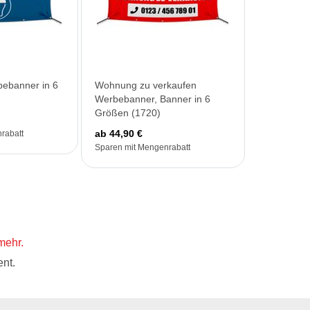
bebanner in 6
Wohnung zu verkaufen
Werbebanner, Banner in 6
Größen (1720)
ab 44,90 €
rabatt
Sparen mit Mengenrabatt
mehr.
nt.