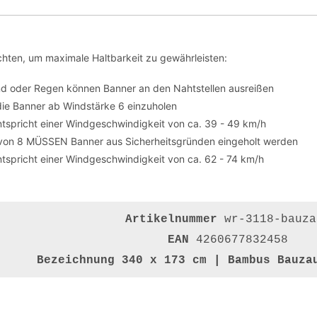
hten, um maximale Haltbarkeit zu gewährleisten:
nd oder Regen können Banner an den Nahtstellen ausreißen
die Banner ab Windstärke 6 einzuholen
tspricht einer Windgeschwindigkeit von ca. 39 - 49 km/h
von 8 MÜSSEN Banner aus Sicherheitsgründen eingeholt werden
tspricht einer Windgeschwindigkeit von ca. 62 - 74 km/h
Artikelnummer
wr-3118-bauza
EAN
4260677832458
Bezeichnung
340 x 173 cm | Bambus Bauza