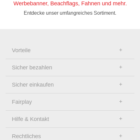
Werbebanner, Beachflags, Fahnen und mehr.
Entdecke unser umfangreiches Sortiment.
Vorteile
Sicher bezahlen
Sicher einkaufen
Fairplay
Hilfe & Kontakt
Rechtliches