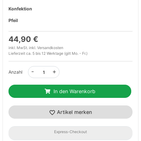
Konfektion
Pfeil
44,90 €
inkl. MwSt. inkl.
Versandkosten
Lieferzeit ca. 5 bis 12 Werktage (gilt Mo. - Fr.)
-
+
Anzahl
In den Warenkorb
Artikel merken
Express-Checkout