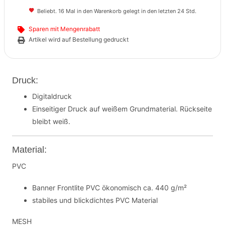
Beliebt. 16 Mal in den Warenkorb gelegt in den letzten 24 Std.
Sparen mit Mengenrabatt
Artikel wird auf Bestellung gedruckt
Druck:
Digitaldruck
Einseitiger Druck auf weißem Grundmaterial. Rückseite
bleibt weiß.
Material:
PVC
Banner Frontlite PVC ökonomisch ca. 440 g/m²
stabiles und blickdichtes PVC Material
MESH