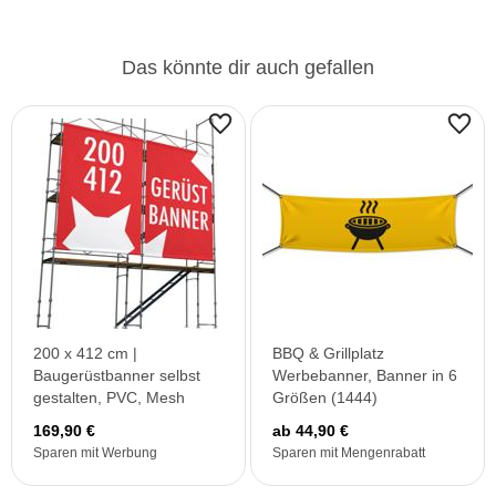
Das könnte dir auch gefallen
200 x 412 cm |
BBQ & Grillplatz
Baugerüstbanner selbst
Werbebanner, Banner in 6
gestalten, PVC, Mesh
Größen (1444)
169,90 €
ab 44,90 €
Sparen mit Werbung
Sparen mit Mengenrabatt