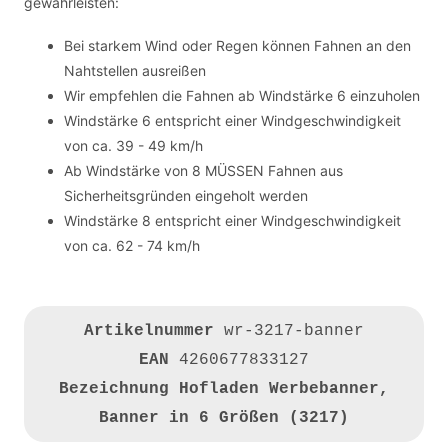
gewährleisten:
Bei starkem Wind oder Regen können Fahnen an den
Nahtstellen ausreißen
Wir empfehlen die Fahnen ab Windstärke 6 einzuholen
Windstärke 6 entspricht einer Windgeschwindigkeit
von ca. 39 - 49 km/h
Ab Windstärke von 8 MÜSSEN Fahnen aus
Sicherheitsgründen eingeholt werden
Windstärke 8 entspricht einer Windgeschwindigkeit
von ca. 62 - 74 km/h
Artikelnummer
wr-3217-banner
EAN
4260677833127
Bezeichnung
Hofladen Werbebanner,
Banner in 6 Größen (3217)