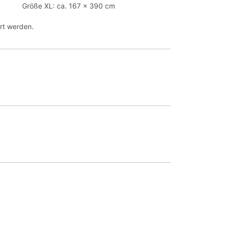
Größe XL: ca. 167 x 390 cm
rt werden.