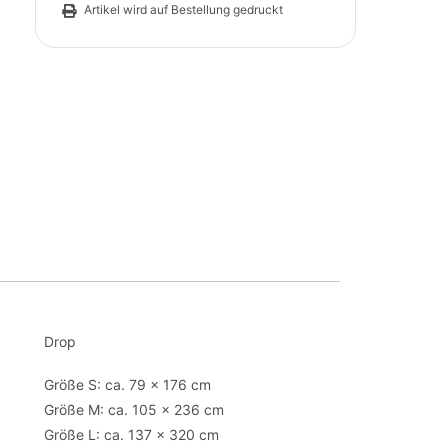
Artikel wird auf Bestellung gedruckt
Drop
Größe S: ca. 79 x 176 cm
Größe M: ca. 105 x 236 cm
Größe L: ca. 137 x 320 cm