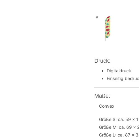
Druck:
Digitaldruck
Einseitig bedruc
Maße:
Convex
Größe S: ca. 59 x 
Größe M: ca. 69 x
Größe L: ca. 87 x 