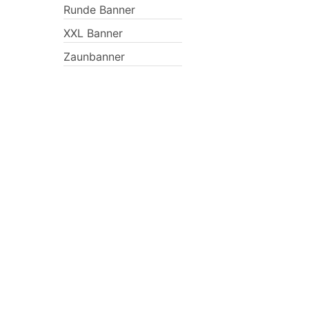
Runde Banner
XXL Banner
Zaunbanner
Previous