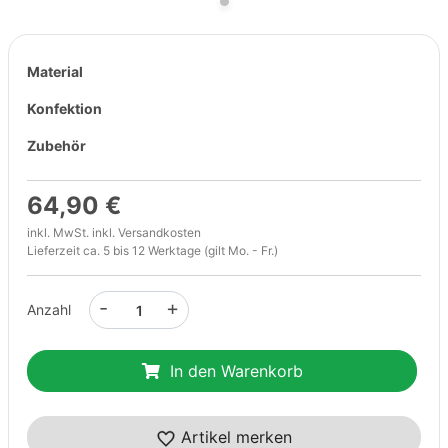
Material
Konfektion
Zubehör
64,90 €
inkl. MwSt. inkl.
Versandkosten
Lieferzeit ca. 5 bis 12 Werktage (gilt Mo. - Fr.)
-
+
Anzahl
In den Warenkorb
Artikel merken