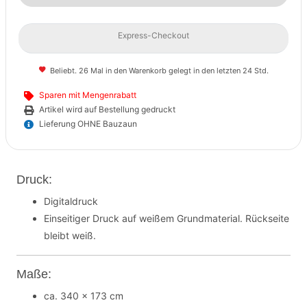
Express-Checkout
Beliebt. 26 Mal in den Warenkorb gelegt in den letzten 24 Std.
Sparen mit Mengenrabatt
Artikel wird auf Bestellung gedruckt
Lieferung OHNE Bauzaun
Druck:
Digitaldruck
Einseitiger Druck auf weißem Grundmaterial. Rückseite
bleibt weiß.
Maße:
ca. 340 x 173 cm