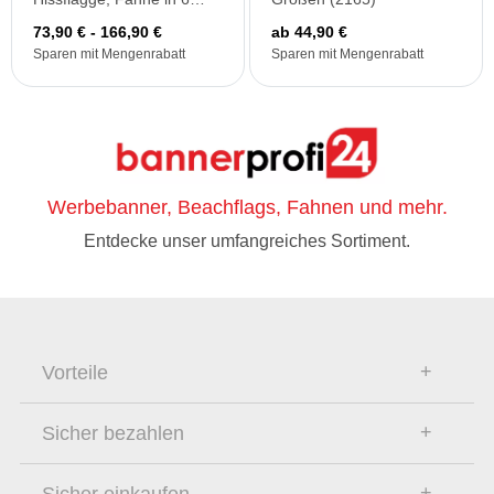
Größen (1969)
73,90 € - 166,90 €
ab 44,90 €
Sparen mit Mengenrabatt
Sparen mit Mengenrabatt
Werbebanner, Beachflags, Fahnen und mehr.
Entdecke unser umfangreiches Sortiment.
Vorteile
Sicher bezahlen