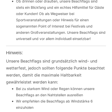
Ob drinnen oder draußen, unsere Beachflags sind
stets ein Blickfang und ein echtes Hilfsmittel für Gäste
oder Kunden! Ob als Wegweiser bei
Sportveranstaltungen oder Hinweis für einen
sogenannten Point of Interest bei Festivals und
anderen Großveranstaltungen. Unsere Beachflags sind
universell und vor allem individuell einsetzbar!
Hinweis:
Unsere Beachflags sind grundsätzlich wind- und
wetterfest, jedoch sollten folgende Punkte beachtet
werden, damit die maximale Haltbarkeit
gewährleistet werden kann:
Bei zu starkem Wind oder Regen können unsere
Beachflags an den Nahtstellen ausreißen
Wir empfehlen die Beachflags ab Windstärke 6
einzuholen