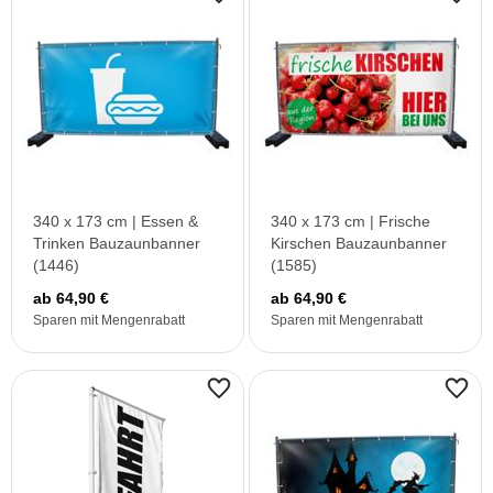
340 x 173 cm | Essen &
340 x 173 cm | Frische
Trinken Bauzaunbanner
Kirschen Bauzaunbanner
(1446)
(1585)
ab 64,90 €
ab 64,90 €
Sparen mit Mengenrabatt
Sparen mit Mengenrabatt