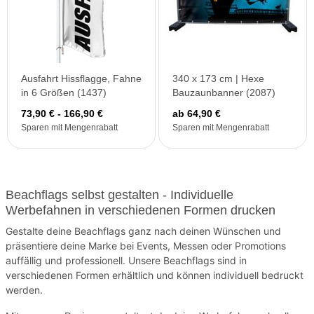
Ausfahrt Hissflagge, Fahne
340 x 173 cm | Hexe
in 6 Größen (1437)
Bauzaunbanner (2087)
73,90 € - 166,90 €
ab 64,90 €
Sparen mit Mengenrabatt
Sparen mit Mengenrabatt
Beachflags selbst gestalten - Individuelle
Werbefahnen in verschiedenen Formen drucken
Gestalte deine Beachflags ganz nach deinen Wünschen und
präsentiere deine Marke bei Events, Messen oder Promotions
auffällig und professionell. Unsere Beachflags sind in
verschiedenen Formen erhältlich und können individuell bedruckt
werden.