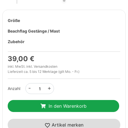
Größe
Beachflag Gestänge / Mast
Zubehör
39,00 €
inkl. MwSt. inkl.
Versandkosten
Lieferzeit ca. 5 bis 12 Werktage (gilt Mo. - Fr.)
-
+
Anzahl
In den Warenkorb
Artikel merken