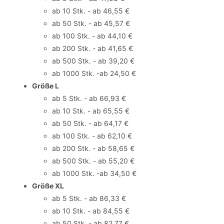
ab 10 Stk. - ab 46,55 €
ab 50 Stk. - ab 45,57 €
ab 100 Stk. - ab 44,10 €
ab 200 Stk. - ab 41,65 €
ab 500 Stk. - ab 39,20 €
ab 1000 Stk. -ab 24,50 €
Größe L
ab 5 Stk. - ab 66,93 €
ab 10 Stk. - ab 65,55 €
ab 50 Stk. - ab 64,17 €
ab 100 Stk. - ab 62,10 €
ab 200 Stk. - ab 58,65 €
ab 500 Stk. - ab 55,20 €
ab 1000 Stk. -ab 34,50 €
Größe XL
ab 5 Stk. - ab 86,33 €
ab 10 Stk. - ab 84,55 €
ab 50 Stk. - ab 82,77 €