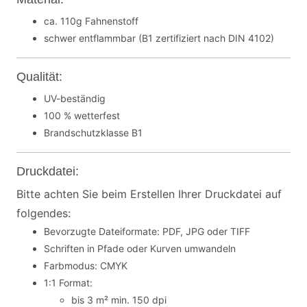
ca. 110g Fahnenstoff
schwer entflammbar (B1 zertifiziert nach DIN 4102)
Qualität:
UV-beständig
100 % wetterfest
Brandschutzklasse B1
Druckdatei:
Bitte achten Sie beim Erstellen Ihrer Druckdatei auf
folgendes:
Bevorzugte Dateiformate: PDF, JPG oder TIFF
Schriften in Pfade oder Kurven umwandeln
Farbmodus: CMYK
1:1 Format:
bis 3 m² min. 150 dpi