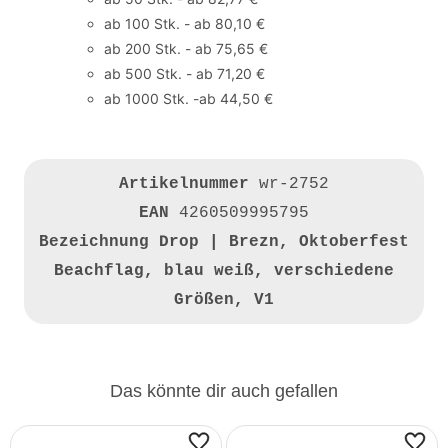
ab 100 Stk. - ab 80,10 €
ab 200 Stk. - ab 75,65 €
ab 500 Stk. - ab 71,20 €
ab 1000 Stk. -ab 44,50 €
Artikelnummer
wr-2752
EAN
4260509995795
Bezeichnung
Drop | Brezn, Oktoberfest
Beachflag, blau weiß, verschiedene
Größen, V1
Das könnte dir auch gefallen