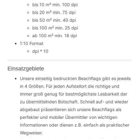
bis 10 m² min. 100 dpi
bis 20 m² min. 75 dpi
bis 50 m² min. 40 dpi
bis 100 m² min. 25 dpi
ab 100 m² min. 18 dpi
1:10 Format
dpi * 10
Einsatzgebiete
Unsere einseitig bedruckten Beachflags gibt es jeweils
in 4 Größen. Für jeden Aufstellort die richtige und
immer groß genug für bestmöglichste Lesbarkeit der
zu übermittelnden Botschaft. Schnell auf- und wieder
abgebaut präsentieren sich unsere Beachflags als
perfekter und mobiler Übermittler von wichtigen
Informationen oder dienen z.B. einfach als praktischer
Wegweiser.