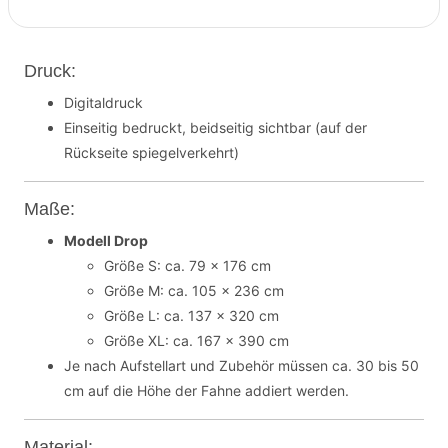
Druck:
Digitaldruck
Einseitig bedruckt, beidseitig sichtbar (auf der
Rückseite spiegelverkehrt)
Maße:
Modell Drop
Größe S: ca. 79 x 176 cm
Größe M: ca. 105 x 236 cm
Größe L: ca. 137 x 320 cm
Größe XL: ca. 167 x 390 cm
Je nach Aufstellart und Zubehör müssen ca. 30 bis 50
cm auf die Höhe der Fahne addiert werden.
Material: