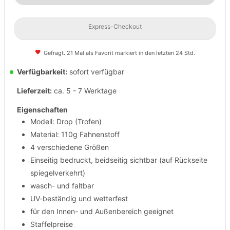
Express-Checkout
Gefragt. 21 Mal als Favorit markiert in den letzten 24 Std.
Verfügbarkeit:
sofort verfügbar
Lieferzeit:
ca. 5 - 7 Werktage
Eigenschaften
Modell: Drop (Trofen)
Material: 110g Fahnenstoff
4 verschiedene Größen
Einseitig bedruckt, beidseitig sichtbar (auf Rückseite
spiegelverkehrt)
wasch- und faltbar
UV-beständig und wetterfest
für den Innen- und Außenbereich geeignet
Staffelpreise