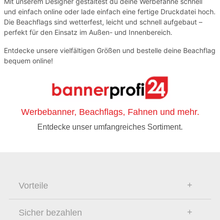
Mit unserem Designer gestaltest du deine Werbefahne schnell
und einfach online oder lade einfach eine fertige Druckdatei hoch.
Die Beachflags sind wetterfest, leicht und schnell aufgebaut –
perfekt für den Einsatz im Außen- und Innenbereich.
Entdecke unsere vielfältigen Größen und bestelle deine Beachflag
bequem online!
Werbebanner, Beachflags, Fahnen und mehr.
Entdecke unser umfangreiches Sortiment.
Vorteile
Sicher bezahlen