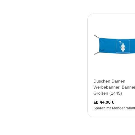
Duschen Damen
Werbebanner, Banner
Größen (1445)
ab 44,90 €
Sparen mit Mengenrabatt