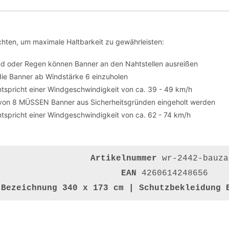
hten, um maximale Haltbarkeit zu gewährleisten:
nd oder Regen können Banner an den Nahtstellen ausreißen
die Banner ab Windstärke 6 einzuholen
tspricht einer Windgeschwindigkeit von ca. 39 - 49 km/h
von 8 MÜSSEN Banner aus Sicherheitsgründen eingeholt werden
tspricht einer Windgeschwindigkeit von ca. 62 - 74 km/h
Artikelnummer
wr-2442-bauza
EAN
4260614248656
Bezeichnung
340 x 173 cm | Schutzbekleidung 