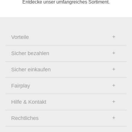
Entdecke unser umfangreiches Sortiment.
Vorteile
Sicher bezahlen
Sicher einkaufen
Fairplay
Hilfe & Kontakt
Rechtliches