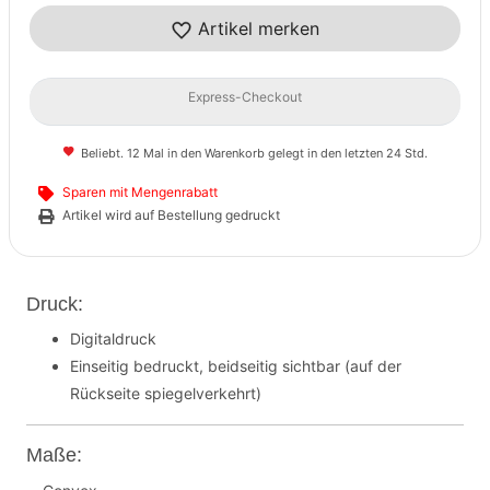
Artikel merken
Express-Checkout
Beliebt. 12 Mal in den Warenkorb gelegt in den letzten 24 Std.
Sparen mit Mengenrabatt
Artikel wird auf Bestellung gedruckt
Druck:
Digitaldruck
Einseitig bedruckt, beidseitig sichtbar (auf der
Rückseite spiegelverkehrt)
Maße: