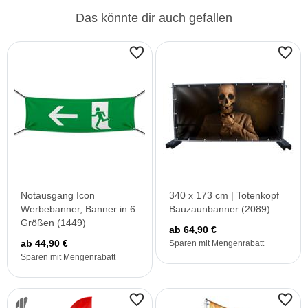
Das könnte dir auch gefallen
Notausgang Icon
340 x 173 cm | Totenkopf
Werbebanner, Banner in 6
Bauzaunbanner (2089)
Größen (1449)
ab 64,90 €
ab 44,90 €
Sparen mit Mengenrabatt
Sparen mit Mengenrabatt