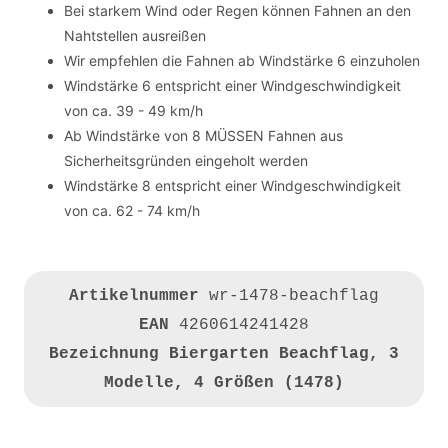
Bei starkem Wind oder Regen können Fahnen an den
Nahtstellen ausreißen
Wir empfehlen die Fahnen ab Windstärke 6 einzuholen
Windstärke 6 entspricht einer Windgeschwindigkeit
von ca. 39 - 49 km/h
Ab Windstärke von 8 MÜSSEN Fahnen aus
Sicherheitsgründen eingeholt werden
Windstärke 8 entspricht einer Windgeschwindigkeit
von ca. 62 - 74 km/h
Artikelnummer
wr-1478-beachflag
EAN
4260614241428
Bezeichnung
Biergarten Beachflag, 3
Modelle, 4 Größen (1478)