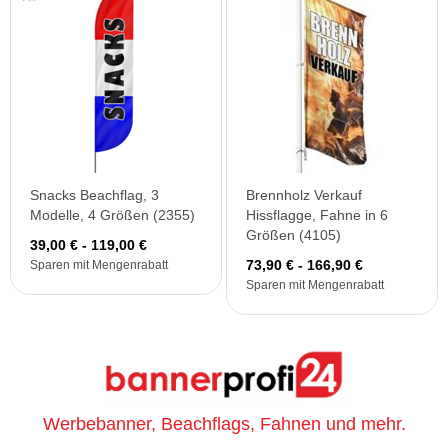
Snacks Beachflag, 3
Brennholz Verkauf
Modelle, 4 Größen (2355)
Hissflagge, Fahne in 6
Größen (4105)
39,00 € - 119,00 €
73,90 € - 166,90 €
Sparen mit Mengenrabatt
Sparen mit Mengenrabatt
Werbebanner, Beachflags, Fahnen und mehr.