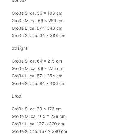
Convex
Größe S: ca. 59 x 198 cm
Größe M: ca. 69 x 269 cm
Größe L: ca. 87 x 346 cm
Größe XL: ca. 94 x 386 cm
Straight
Größe S: ca. 64 x 215 cm
Größe M: ca. 69 x 275 cm
Größe L: ca. 87 x 354 cm
Größe XL: ca. 94 x 406 cm
Drop
Größe S: ca. 79 x 176 cm
Größe M: ca. 105 x 236 cm
Größe L: ca. 137 x 320 cm
Größe XL: ca. 167 x 390 cm