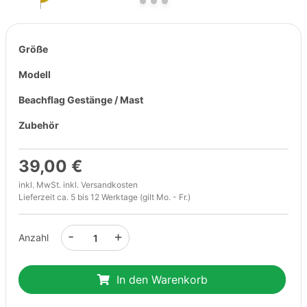
Größe
Modell
Beachflag Gestänge / Mast
Zubehör
39,00 €
inkl. MwSt. inkl.
Versandkosten
Lieferzeit ca. 5 bis 12 Werktage (gilt Mo. - Fr.)
-
+
Anzahl
In den Warenkorb