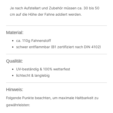
Je nach Aufstellart und Zubehör müssen ca. 30 bis 50
cm auf die Höhe der Fahne addiert werden.
Material:
ca. 110g Fahnenstoff
schwer entflammbar (B1 zertifiziert nach DIN 4102)
Qualität:
UV-beständig & 100% wetterfest
lichtecht & langlebig
Hinweis:
Folgende Punkte beachten, um maximale Haltbarkeit zu
gewährleisten: