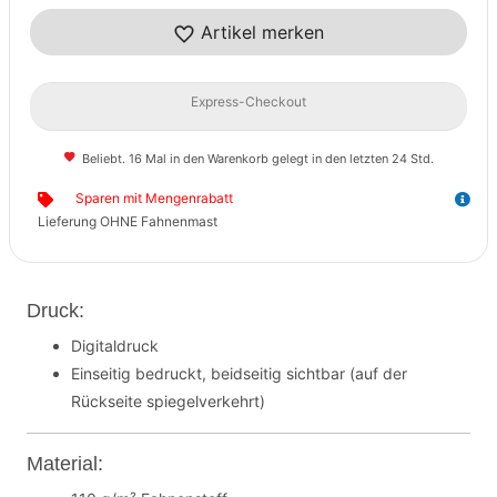
Artikel merken
Express-Checkout
Beliebt. 16 Mal in den Warenkorb gelegt in den letzten 24 Std.
Sparen mit Mengenrabatt
Lieferung OHNE Fahnenmast
Druck:
Digitaldruck
Einseitig bedruckt, beidseitig sichtbar (auf der
Rückseite spiegelverkehrt)
Material: