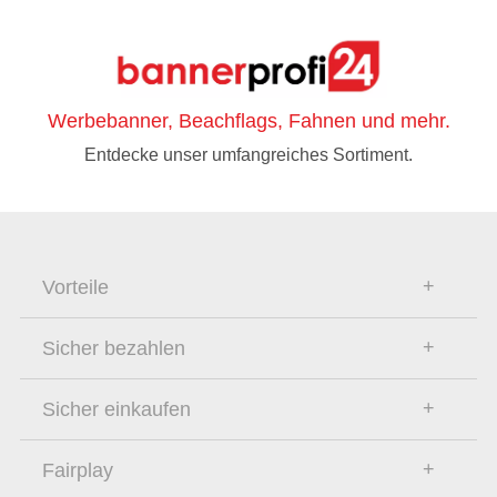
Werbebanner, Beachflags, Fahnen und mehr.
Entdecke unser umfangreiches Sortiment.
Vorteile
Sicher bezahlen
Sicher einkaufen
Fairplay