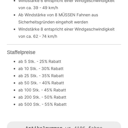
Windstärke 6 entspricht einer Windgeschwindigkeit
von ca. 39 - 49 km/h
Ab Windstärke von 8 MÜSSEN Fahnen aus
Sicherheitsgründen eingeholt werden
Windstärke 8 entspricht einer Windgeschwindigkeit
von ca. 62 - 74 km/h
Staffelpreise
ab 5 Stk. - 25% Rabatt
ab 10 Stk. - 30% Rabatt
ab 25 Stk. - 35% Rabatt
ab 50 Stk. - 40% Rabatt
ab 100 Stk. - 45% Rabatt
ab 200 Stk. - 50% Rabatt
ab 500 Stk. - 55% Rabatt