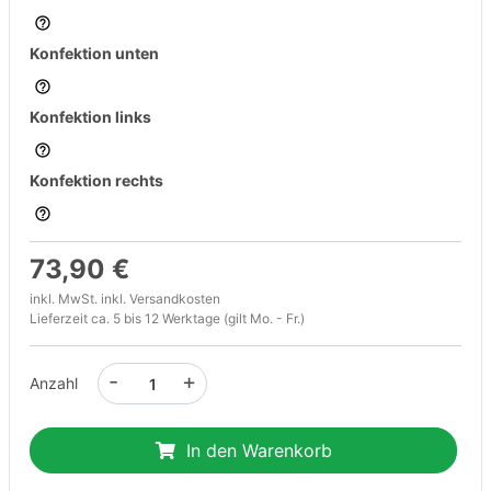
Konfektion unten
Konfektion links
Konfektion rechts
73,90 €
inkl. MwSt. inkl.
Versandkosten
Lieferzeit ca. 5 bis 12 Werktage (gilt Mo. - Fr.)
-
+
Anzahl
In den Warenkorb