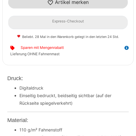
Artikel merken
Express-Checkout
Beliebt. 28 Mal in den Warenkorb gelegt in den letzten 24 Std.
Sparen mit Mengenrabatt
Lieferung OHNE Fahnenmast
Druck:
Digitaldruck
Einseitig bedruckt, beidseitig sichtbar (auf der
Rückseite spiegelverkehrt)
Material:
110 g/m² Fahnenstoff