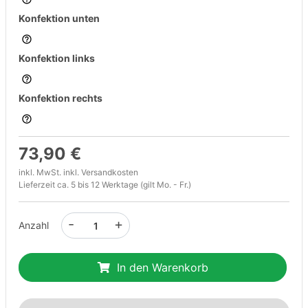
Konfektion unten
Konfektion links
Konfektion rechts
73,90 €
inkl. MwSt. inkl.
Versandkosten
Lieferzeit ca. 5 bis 12 Werktage (gilt Mo. - Fr.)
-
+
Anzahl
In den Warenkorb