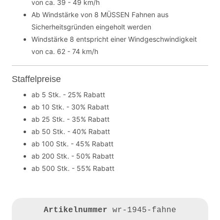
von ca. 39 - 49 km/h
Ab Windstärke von 8 MÜSSEN Fahnen aus
Sicherheitsgründen eingeholt werden
Windstärke 8 entspricht einer Windgeschwindigkeit
von ca. 62 - 74 km/h
Staffelpreise
ab 5 Stk. - 25% Rabatt
ab 10 Stk. - 30% Rabatt
ab 25 Stk. - 35% Rabatt
ab 50 Stk. - 40% Rabatt
ab 100 Stk. - 45% Rabatt
ab 200 Stk. - 50% Rabatt
ab 500 Stk. - 55% Rabatt
Artikelnummer
wr-1945-fahne