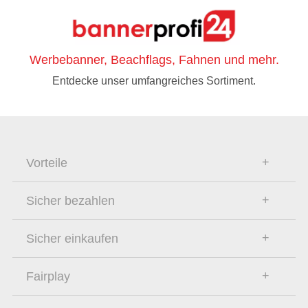
Werbebanner, Beachflags, Fahnen und mehr.
Entdecke unser umfangreiches Sortiment.
Vorteile
Sicher bezahlen
Sicher einkaufen
Fairplay