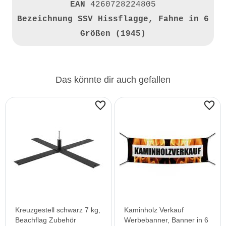
EAN
4260728224805
Bezeichnung
SSV Hissflagge, Fahne in 6
Größen (1945)
Das könnte dir auch gefallen
Kreuzgestell schwarz 7 kg,
Kaminholz Verkauf
Beachflag Zubehör
Werbebanner, Banner in 6