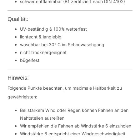
schwer entflammbar (B1 zertifiziert nach DIN 4102)
Qualität:
UV-beständig & 100% wetterfest
lichtecht & langlebig
waschbar bei 30° C im Schonwaschgang
nicht trocknergeeignet
bügelfest
Hinweis:
Folgende Punkte beachten, um maximale Haltbarkeit zu
gewährleisten:
Bei starkem Wind oder Regen können Fahnen an den
Nahtstellen ausreißen
Wir empfehlen die Fahnen ab Windstärke 6 einzuholen
Windstärke 6 entspricht einer Windgeschwindigkeit