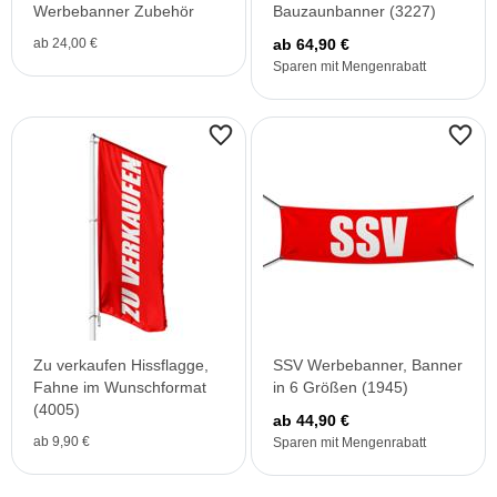
Werbebanner Zubehör
Bauzaunbanner (3227)
ab 24,00 €
ab 64,90 €
Sparen mit Mengenrabatt
Zu verkaufen Hissflagge,
SSV Werbebanner, Banner
Fahne im Wunschformat
in 6 Größen (1945)
(4005)
ab 44,90 €
ab 9,90 €
Sparen mit Mengenrabatt