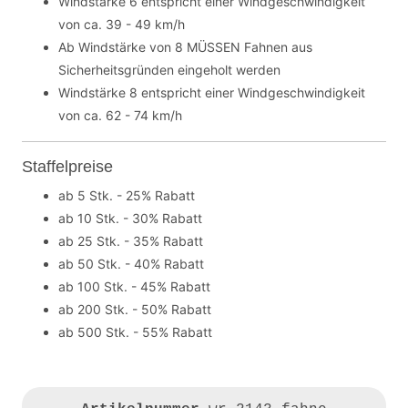
Windstärke 6 entspricht einer Windgeschwindigkeit
von ca. 39 - 49 km/h
Ab Windstärke von 8 MÜSSEN Fahnen aus
Sicherheitsgründen eingeholt werden
Windstärke 8 entspricht einer Windgeschwindigkeit
von ca. 62 - 74 km/h
Staffelpreise
ab 5 Stk. - 25% Rabatt
ab 10 Stk. - 30% Rabatt
ab 25 Stk. - 35% Rabatt
ab 50 Stk. - 40% Rabatt
ab 100 Stk. - 45% Rabatt
ab 200 Stk. - 50% Rabatt
ab 500 Stk. - 55% Rabatt