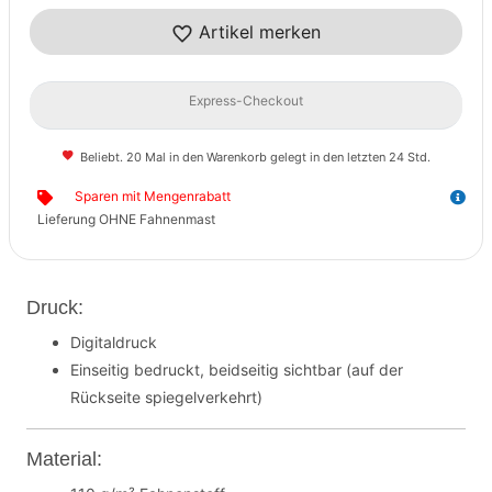
Artikel merken
Express-Checkout
Beliebt. 20 Mal in den Warenkorb gelegt in den letzten 24 Std.
Sparen mit Mengenrabatt
Lieferung OHNE Fahnenmast
Druck:
Digitaldruck
Einseitig bedruckt, beidseitig sichtbar (auf der
Rückseite spiegelverkehrt)
Material: