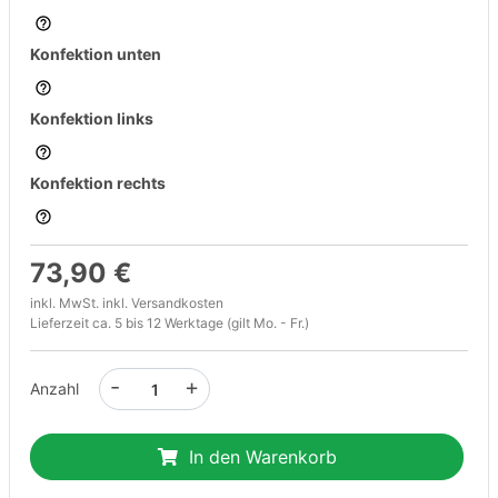
Konfektion unten
Konfektion links
Konfektion rechts
73,90 €
inkl. MwSt. inkl.
Versandkosten
Lieferzeit ca. 5 bis 12 Werktage (gilt Mo. - Fr.)
-
+
Anzahl
In den Warenkorb