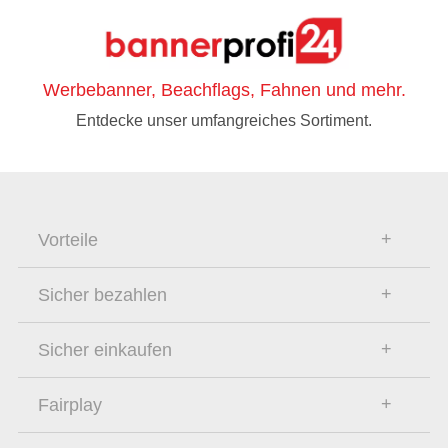
Werbebanner, Beachflags, Fahnen und mehr.
Entdecke unser umfangreiches Sortiment.
Vorteile
Sicher bezahlen
Sicher einkaufen
Fairplay