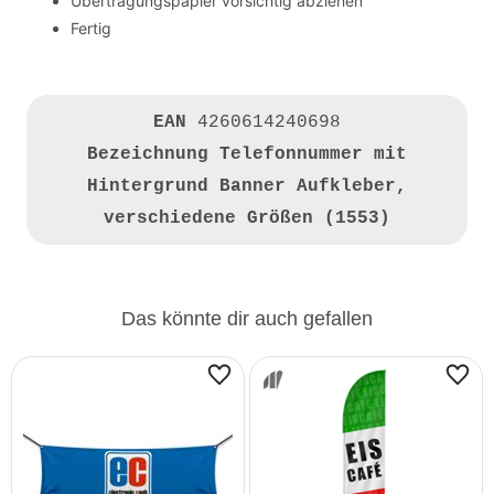
Übertragungspapier vorsichtig abziehen
Fertig
EAN
4260614240698
Bezeichnung
Telefonnummer mit
Hintergrund Banner Aufkleber,
verschiedene Größen (1553)
Das könnte dir auch gefallen