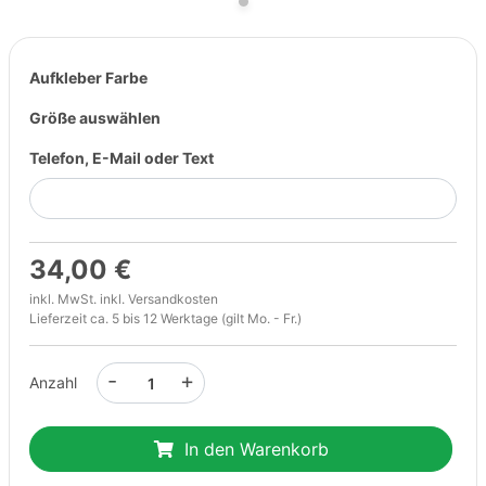
Aufkleber Farbe
Größe auswählen
Telefon, E-Mail oder Text
34,00 €
inkl. MwSt. inkl.
Versandkosten
Lieferzeit ca. 5 bis 12 Werktage (gilt Mo. - Fr.)
-
+
Anzahl
In den Warenkorb