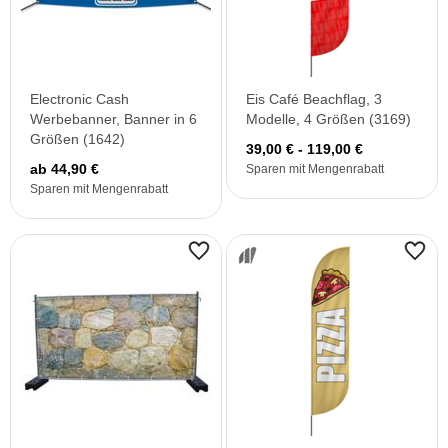
Electronic Cash
Eis Café Beachflag, 3
Werbebanner, Banner in 6
Modelle, 4 Größen (3169)
Größen (1642)
39,00 € - 119,00 €
ab 44,90 €
Sparen mit Mengenrabatt
Sparen mit Mengenrabatt