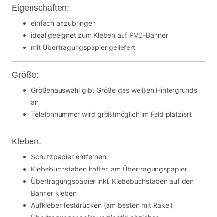
Eigenschaften:
einfach anzubringen
ideal geeignet zum Kleben auf PVC-Banner
mit Übertragungspapier geliefert
Größe:
Größenauswahl gibt Größe des weißen Hintergrunds
an
Telefonnummer wird größtmöglich im Feld platziert
Kleben:
Schutzpapier entfernen
Klebebuchstaben haften am Übertragungspapier
Übertragungspapier inkl. Klebebuchstaben auf den
Banner kleben
Aufkleber festdrücken (am besten mit Rakel)