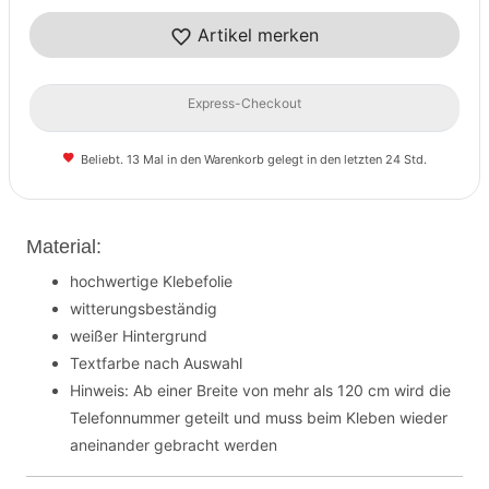
Artikel merken
Express-Checkout
Beliebt. 13 Mal in den Warenkorb gelegt in den letzten 24 Std.
Material:
hochwertige Klebefolie
witterungsbeständig
weißer Hintergrund
Textfarbe nach Auswahl
Hinweis: Ab einer Breite von mehr als 120 cm wird die
Telefonnummer geteilt und muss beim Kleben wieder
aneinander gebracht werden