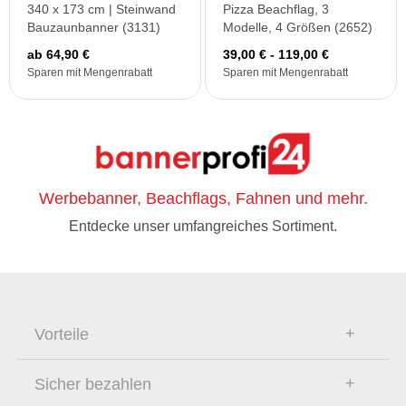
340 x 173 cm | Steinwand
Pizza Beachflag, 3
Bauzaunbanner (3131)
Modelle, 4 Größen (2652)
ab 64,90 €
39,00 € - 119,00 €
Sparen mit Mengenrabatt
Sparen mit Mengenrabatt
Werbebanner, Beachflags, Fahnen und mehr.
Entdecke unser umfangreiches Sortiment.
Vorteile
Sicher bezahlen