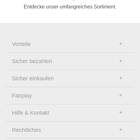
Entdecke unser umfangreiches Sortiment.
Vorteile
Sicher bezahlen
Sicher einkaufen
Fairplay
Hilfe & Kontakt
Rechtliches