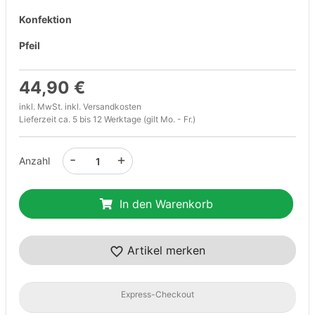
Konfektion
Pfeil
44,90 €
inkl. MwSt. inkl.
Versandkosten
Lieferzeit ca. 5 bis 12 Werktage (gilt Mo. - Fr.)
-
+
Anzahl
In den Warenkorb
Artikel merken
Express-Checkout