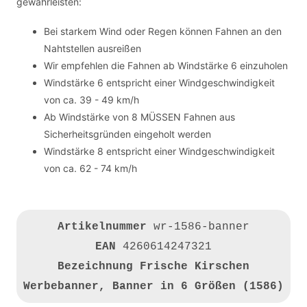
gewährleisten:
Bei starkem Wind oder Regen können Fahnen an den
Nahtstellen ausreißen
Wir empfehlen die Fahnen ab Windstärke 6 einzuholen
Windstärke 6 entspricht einer Windgeschwindigkeit
von ca. 39 - 49 km/h
Ab Windstärke von 8 MÜSSEN Fahnen aus
Sicherheitsgründen eingeholt werden
Windstärke 8 entspricht einer Windgeschwindigkeit
von ca. 62 - 74 km/h
Artikelnummer
wr-1586-banner
EAN
4260614247321
Bezeichnung
Frische Kirschen
Werbebanner, Banner in 6 Größen (1586)