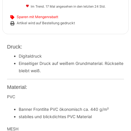
Im Trend. 17 Mal angesehen in den letzten 24 Std.
Sparen mit Mengenrabatt
Artikel wird auf Bestellung gedruckt
Druck:
Digitaldruck
Einseitiger Druck auf weißem Grundmaterial. Rückseite
bleibt weiß.
Material:
PVC
Banner Frontlite PVC ökonomisch ca. 440 g/m²
stabiles und blickdichtes PVC Material
MESH