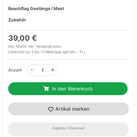
Beachflag Gestänge / Mast
Zubehör
39,00 €
inkl. MwSt. inkl.
Versandkosten
Lieferzeit ca. 5 bis 12 Werktage (gilt Mo. - Fr.)
-
+
Anzahl
In den Warenkorb
Artikel merken
Express-Checkout