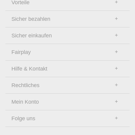
Vorteile
Sicher bezahlen
Sicher einkaufen
Fairplay
Hilfe & Kontakt
Rechtliches
Mein Konto
Folge uns