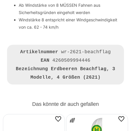
Ab Windstärke von 8 MÜSSEN Fahnen aus
Sicherheitsgründen eingeholt werden
Windstärke 8 entspricht einer Windgeschwindigkeit
von ca. 62 - 74 km/h
Artikelnummer
wr-2621-beachflag
EAN
4260509994446
Bezeichnung
Erdbeeren Beachflag, 3
Modelle, 4 Größen (2621)
Das könnte dir auch gefallen