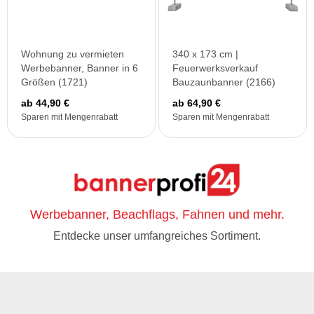
Wohnung zu vermieten
340 x 173 cm |
Werbebanner, Banner in 6
Feuerwerksverkauf
Größen (1721)
Bauzaunbanner (2166)
ab 44,90 €
ab 64,90 €
Sparen mit Mengenrabatt
Sparen mit Mengenrabatt
Werbebanner, Beachflags, Fahnen und mehr.
Entdecke unser umfangreiches Sortiment.