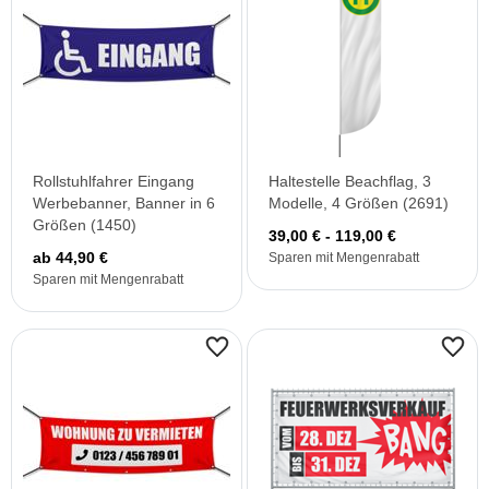
Rollstuhlfahrer Eingang
Haltestelle Beachflag, 3
Werbebanner, Banner in 6
Modelle, 4 Größen (2691)
Größen (1450)
39,00 € - 119,00 €
ab 44,90 €
Sparen mit Mengenrabatt
Sparen mit Mengenrabatt