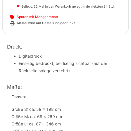
Beliebt. 22 Mal in den Warenkorb gelegt in den letzten 24 Std.
Sparen mit Mengenrabatt
Artikel wird auf Bestellung gedruckt
Druck:
Digitaldruck
Einseitig bedruckt, beidseitig sichtbar (auf der
Rückseite spiegelverkehrt)
Maße:
Convex
Größe S: ca. 59 x 198 cm
Größe M: ca. 69 x 269 cm
Größe L: ca. 87 x 346 cm