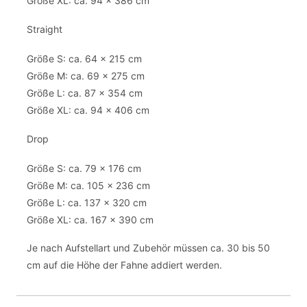
Größe XL: ca. 94 x 386 cm
Straight
Größe S: ca. 64 x 215 cm
Größe M: ca. 69 x 275 cm
Größe L: ca. 87 x 354 cm
Größe XL: ca. 94 x 406 cm
Drop
Größe S: ca. 79 x 176 cm
Größe M: ca. 105 x 236 cm
Größe L: ca. 137 x 320 cm
Größe XL: ca. 167 x 390 cm
Je nach Aufstellart und Zubehör müssen ca. 30 bis 50
cm auf die Höhe der Fahne addiert werden.