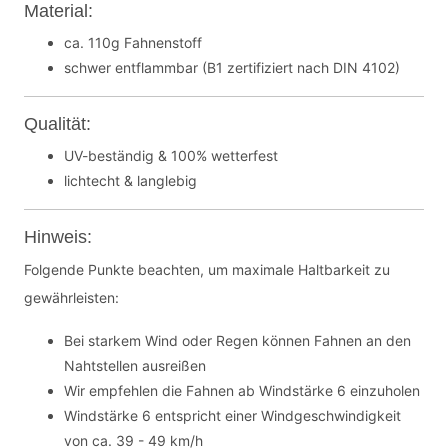
Material:
ca. 110g Fahnenstoff
schwer entflammbar (B1 zertifiziert nach DIN 4102)
Qualität:
UV-beständig & 100% wetterfest
lichtecht & langlebig
Hinweis:
Folgende Punkte beachten, um maximale Haltbarkeit zu
gewährleisten:
Bei starkem Wind oder Regen können Fahnen an den
Nahtstellen ausreißen
Wir empfehlen die Fahnen ab Windstärke 6 einzuholen
Windstärke 6 entspricht einer Windgeschwindigkeit
von ca. 39 - 49 km/h