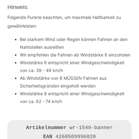
Hinweis:
Folgende Punkte beachten, um maximale Haltbarkeit zu
gewährleisten:
Bei starkem Wind oder Regen können Fahnen an den
Nahtstellen ausreißen
Wir empfehlen die Fahnen ab Windstärke 6 einzuholen
Windstärke 6 entspricht einer Windgeschwindigkeit
von ca. 39 - 49 km/h
Ab Windstärke von 8 MÜSSEN Fahnen aus
Sicherheitsgründen eingeholt werden
Windstärke 8 entspricht einer Windgeschwindigkeit
von ca. 62 - 74 km/h
Artikelnummer
wr-1548-banner
EAN
4260509996020