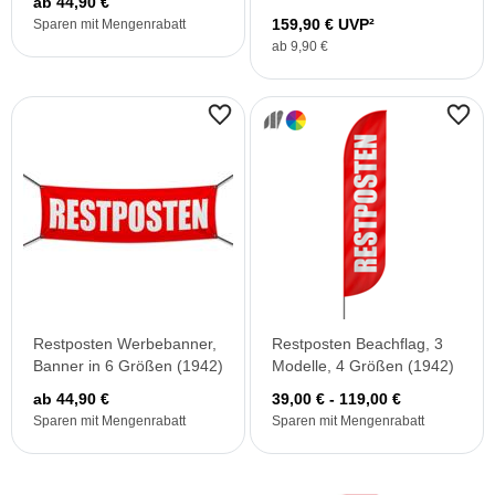
ab 44,90 €
159,90 € UVP²
Sparen mit Mengenrabatt
ab 9,90 €
Restposten Werbebanner,
Restposten Beachflag, 3
Banner in 6 Größen (1942)
Modelle, 4 Größen (1942)
ab 44,90 €
39,00 € - 119,00 €
Sparen mit Mengenrabatt
Sparen mit Mengenrabatt