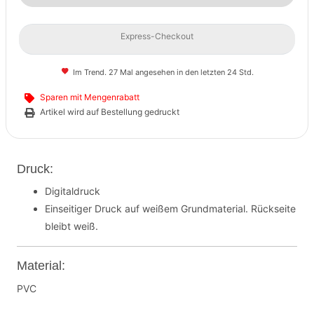
Express-Checkout
Im Trend. 27 Mal angesehen in den letzten 24 Std.
Sparen mit Mengenrabatt
Artikel wird auf Bestellung gedruckt
Druck:
Digitaldruck
Einseitiger Druck auf weißem Grundmaterial. Rückseite
bleibt weiß.
Material:
PVC