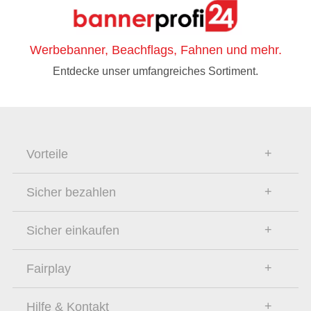
Werbebanner, Beachflags, Fahnen und mehr.
Entdecke unser umfangreiches Sortiment.
Vorteile
Sicher bezahlen
Sicher einkaufen
Fairplay
Hilfe & Kontakt