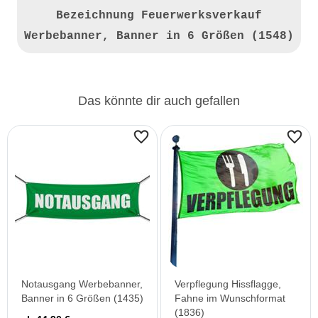
Bezeichnung
Feuerwerksverkauf
Werbebanner, Banner in 6 Größen (1548)
Das könnte dir auch gefallen
Notausgang Werbebanner,
Verpflegung Hissflagge,
Banner in 6 Größen (1435)
Fahne im Wunschformat
(1836)