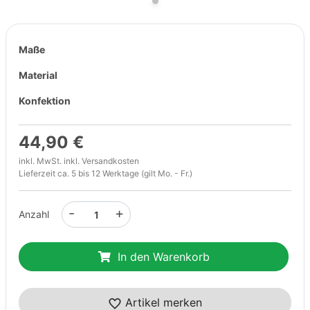
Maße
Material
Konfektion
44,90 €
inkl. MwSt. inkl.
Versandkosten
Lieferzeit ca. 5 bis 12 Werktage (gilt Mo. - Fr.)
-
+
Anzahl
In den Warenkorb
Artikel merken