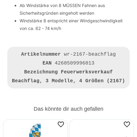
Ab Windstärke von 8 MÜSSEN Fahnen aus
Sicherheitsgründen eingeholt werden
Windstärke 8 entspricht einer Windgeschwindigkeit
von ca. 62 - 74 km/h
Artikelnummer
wr-2167-beachflag
EAN
4260509996013
Bezeichnung
Feuerwerksverkauf
Beachflag, 3 Modelle, 4 Größen (2167)
Das könnte dir auch gefallen