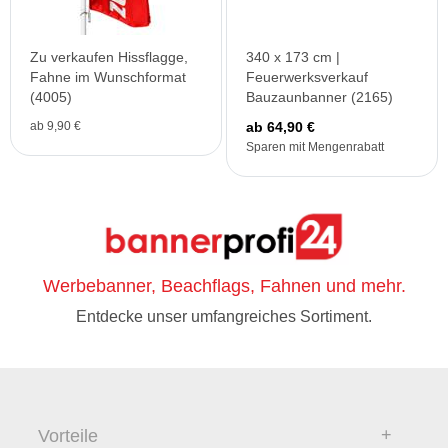
Zu verkaufen Hissflagge,
340 x 173 cm |
Fahne im Wunschformat
Feuerwerksverkauf
(4005)
Bauzaunbanner (2165)
ab 9,90 €
ab 64,90 €
Sparen mit Mengenrabatt
Werbebanner, Beachflags, Fahnen und mehr.
Entdecke unser umfangreiches Sortiment.
Vorteile