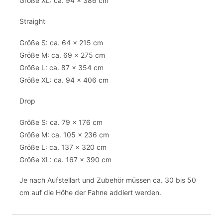
Größe XL: ca. 94 x 386 cm
Straight
Größe S: ca. 64 x 215 cm
Größe M: ca. 69 x 275 cm
Größe L: ca. 87 x 354 cm
Größe XL: ca. 94 x 406 cm
Drop
Größe S: ca. 79 x 176 cm
Größe M: ca. 105 x 236 cm
Größe L: ca. 137 x 320 cm
Größe XL: ca. 167 x 390 cm
Je nach Aufstellart und Zubehör müssen ca. 30 bis 50
cm auf die Höhe der Fahne addiert werden.