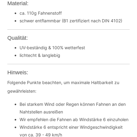
Material:
ca. 110g Fahnenstoff
schwer entflammbar (B1 zertifiziert nach DIN 4102)
Qualität:
UV-beständig & 100% wetterfest
lichtecht & langlebig
Hinweis:
Folgende Punkte beachten, um maximale Haltbarkeit zu
gewährleisten:
Bei starkem Wind oder Regen können Fahnen an den
Nahtstellen ausreißen
Wir empfehlen die Fahnen ab Windstärke 6 einzuholen
Windstärke 6 entspricht einer Windgeschwindigkeit
von ca. 39 - 49 km/h