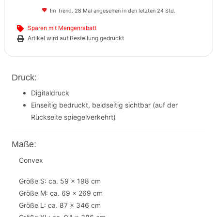
Im Trend. 28 Mal angesehen in den letzten 24 Std.
Sparen mit Mengenrabatt
Artikel wird auf Bestellung gedruckt
Druck:
Digitaldruck
Einseitig bedruckt, beidseitig sichtbar (auf der
Rückseite spiegelverkehrt)
Maße:
Convex
Größe S: ca. 59 x 198 cm
Größe M: ca. 69 x 269 cm
Größe L: ca. 87 x 346 cm