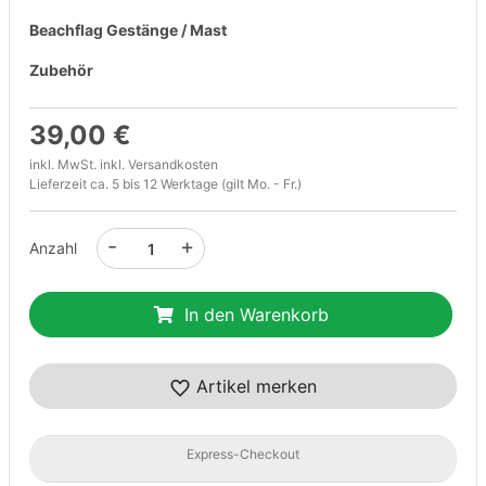
Beachflag Gestänge / Mast
Zubehör
39,00 €
inkl. MwSt. inkl.
Versandkosten
Lieferzeit ca. 5 bis 12 Werktage (gilt Mo. - Fr.)
-
+
Anzahl
In den Warenkorb
Artikel merken
Express-Checkout