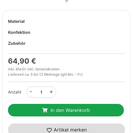
Material
Konfektion
Zubehör
64,90 €
inkl. MwSt. inkl.
Versandkosten
Lieferzeit ca. 5 bis 12 Werktage (gilt Mo. - Fr.)
-
+
Anzahl
In den Warenkorb
Artikel merken