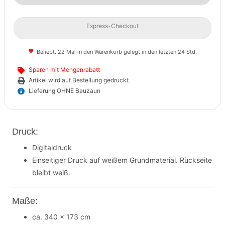
Express-Checkout
Beliebt. 22 Mal in den Warenkorb gelegt in den letzten 24 Std.
Sparen mit Mengenrabatt
Artikel wird auf Bestellung gedruckt
Lieferung OHNE Bauzaun
Druck:
Digitaldruck
Einseitiger Druck auf weißem Grundmaterial. Rückseite
bleibt weiß.
Maße:
ca. 340 x 173 cm