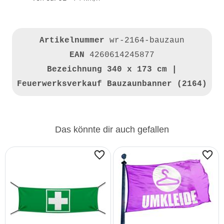
Artikelnummer
wr-2164-bauzaun
EAN
4260614245877
Bezeichnung
340 x 173 cm |
Feuerwerksverkauf Bauzaunbanner (2164)
Das könnte dir auch gefallen