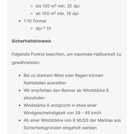
bis 100 m² min. 25 dpi
ab 100 m² min. 18 dpi
1:10 Format
dpi * 10
Sicherheitshinweis
Folgende Punkte beachten, um maximale Haltbarkeit zu
gewährleisten:
Bei zu starkem Wind oder Regen können
Nahtstellen ausreißen
Wir empfehlen den Banner ab Windstärke 6
einzuholen
Windstärke 6 entspricht in etwa einer
Windgeschwindigkeit von 39 - 49 km/h
Ab einer Windstärke von 8 MUSS der Markise aus
Sicherheitsgründen eingeholt werden