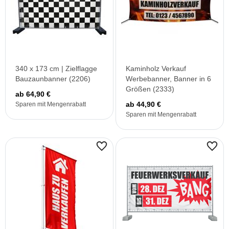
340 x 173 cm | Zielflagge
Kaminholz Verkauf
Bauzaunbanner (2206)
Werbebanner, Banner in 6
Größen (2333)
ab 64,90 €
ab 44,90 €
Sparen mit Mengenrabatt
Sparen mit Mengenrabatt