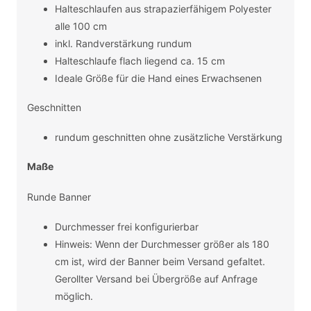
Halteschlaufen aus strapazierfähigem Polyester
alle 100 cm
inkl. Randverstärkung rundum
Halteschlaufe flach liegend ca. 15 cm
Ideale Größe für die Hand eines Erwachsenen
Geschnitten
rundum geschnitten ohne zusätzliche Verstärkung
Maße
Runde Banner
Durchmesser frei konfigurierbar
Hinweis: Wenn der Durchmesser größer als 180
cm ist, wird der Banner beim Versand gefaltet.
Gerollter Versand bei Übergröße auf Anfrage
möglich.