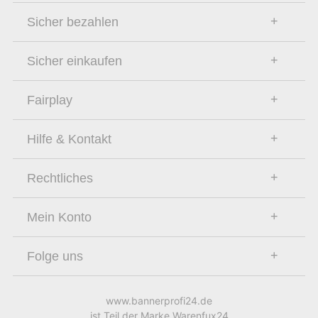
Sicher bezahlen
Sicher einkaufen
Fairplay
Hilfe & Kontakt
Rechtliches
Mein Konto
Folge uns
www.bannerprofi24.de
ist Teil der Marke Warenfux24