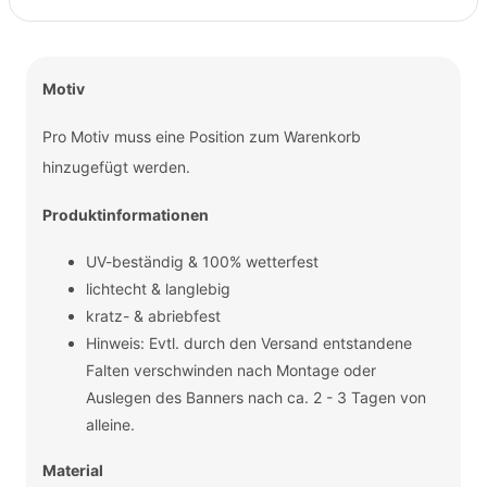
Motiv
Pro Motiv muss eine Position zum Warenkorb
hinzugefügt werden.
Produktinformationen
UV-beständig & 100% wetterfest
lichtecht & langlebig
kratz- & abriebfest
Hinweis: Evtl. durch den Versand entstandene
Falten verschwinden nach Montage oder
Auslegen des Banners nach ca. 2 - 3 Tagen von
alleine.
Material