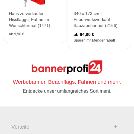
Haus zu verkaufen
340 x 173 cm |
Hissflagge, Fahne im
Feuerwerksverkauf
Wunschformat (1471)
Bauzaunbanner (2166)
ab 9,90 €
ab 64,90 €
Sparen mit Mengenrabatt
Werbebanner, Beachflags, Fahnen und mehr.
Entdecke unser umfangreiches Sortiment.
Vorteile