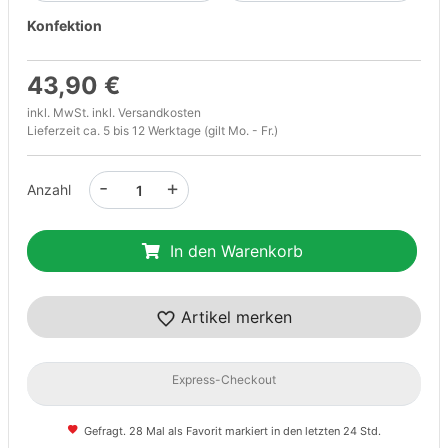
Konfektion
43,90 €
inkl. MwSt. inkl.
Versandkosten
Lieferzeit ca. 5 bis 12 Werktage (gilt Mo. - Fr.)
-
+
Anzahl
In den Warenkorb
Artikel merken
Express-Checkout
Gefragt. 28 Mal als Favorit markiert in den letzten 24 Std.