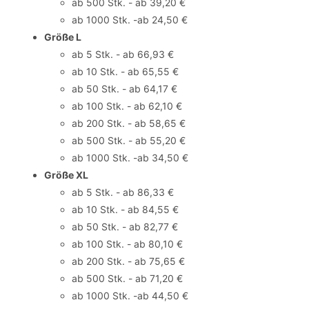
ab 500 Stk. - ab 39,20 €
ab 1000 Stk. -ab 24,50 €
Größe L
ab 5 Stk. - ab 66,93 €
ab 10 Stk. - ab 65,55 €
ab 50 Stk. - ab 64,17 €
ab 100 Stk. - ab 62,10 €
ab 200 Stk. - ab 58,65 €
ab 500 Stk. - ab 55,20 €
ab 1000 Stk. -ab 34,50 €
Größe XL
ab 5 Stk. - ab 86,33 €
ab 10 Stk. - ab 84,55 €
ab 50 Stk. - ab 82,77 €
ab 100 Stk. - ab 80,10 €
ab 200 Stk. - ab 75,65 €
ab 500 Stk. - ab 71,20 €
ab 1000 Stk. -ab 44,50 €