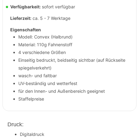
Verfügbarkeit:
sofort verfügbar
Lieferzeit:
ca. 5 - 7 Werktage
Eigenschaften
Modell: Convex (Halbrund)
Material: 110g Fahnenstoff
4 verschiedene Größen
Einseitig bedruckt, beidseitig sichtbar (auf Rückseite
spiegelverkehrt)
wasch- und faltbar
UV-beständig und wetterfest
für den Innen- und Außenbereich geeignet
Staffelpreise
Druck:
Digitaldruck