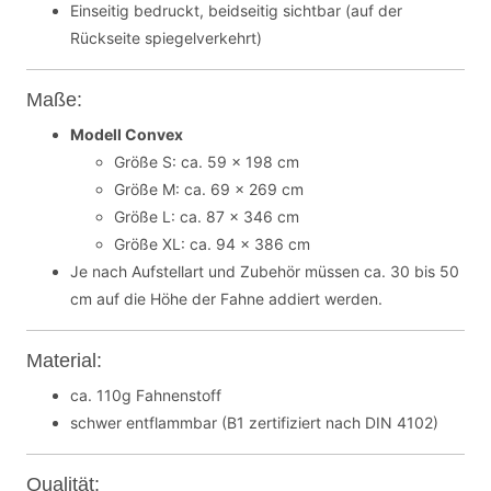
Einseitig bedruckt, beidseitig sichtbar (auf der
Rückseite spiegelverkehrt)
Maße:
Modell Convex
Größe S: ca. 59 x 198 cm
Größe M: ca. 69 x 269 cm
Größe L: ca. 87 x 346 cm
Größe XL: ca. 94 x 386 cm
Je nach Aufstellart und Zubehör müssen ca. 30 bis 50
cm auf die Höhe der Fahne addiert werden.
Material:
ca. 110g Fahnenstoff
schwer entflammbar (B1 zertifiziert nach DIN 4102)
Qualität: