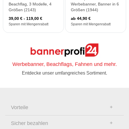
Beachflag, 3 Modelle, 4
Werbebanner, Banner in 6
Größen (2143)
Größen (1944)
39,00 € - 119,00 €
ab 44,90 €
Sparen mit Mengenrabatt
Sparen mit Mengenrabatt
Werbebanner, Beachflags, Fahnen und mehr.
Entdecke unser umfangreiches Sortiment.
Vorteile
Sicher bezahlen