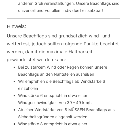
anderen Großveranstaltungen. Unsere Beachflags sind
universell und vor allem individuell einsetzbar!
Hinweis:
Unsere Beachflags sind grundsätzlich wind- und
wetterfest, jedoch sollten folgende Punkte beachtet
werden, damit die maximale Haltbarkeit
gewährleistet werden kann:
Bei zu starkem Wind oder Regen können unsere
Beachflags an den Nahtstellen ausreißen
Wir empfehlen die Beachflags ab Windstärke 6
einzuholen
Windstärke 6 entspricht in etwa einer
Windgeschwindigkeit von 39 - 49 km/h
Ab einer Windstärke von 8 MÜSSEN Beachflags aus
Sicherheitsgründen eingeholt werden
Windstärke 8 entspricht in etwa einer