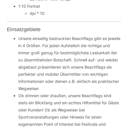
1:10 Format
dpi * 10
Einsatzgebiete
Unsere einseitig bedruckten Beachflags gibt es jeweils
in 4 Größen. Für jeden Aufstellort die richtige und
immer groß genug für bestmöglichste Lesbarkeit der
zu übermittelnden Botschaft. Schnell auf- und wieder
abgebaut präsentieren sich unsere Beachflags als
perfekter und mobiler Übermittler von wichtigen
Informationen oder dienen z.B. einfach als praktischer
Wegweiser.
Ob drinnen oder draußen, unsere Beachflags sind
stets ein Blickfang und ein echtes Hilfsmittel für Gäste
oder Kunden! Ob als Wegweiser bei
Sportveranstaltungen oder Hinweis für einen
sogenannten Point of Interest bei Festivals und