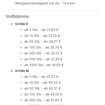
Windgeschwindigkeit von 62 - 74 km/h
Staffelpreise
Größe S
ab 5 Stk. - ab 37,83 €
ab 10 Stk. - ab 37,05 €
ab 50 Stk. - ab 36,27 €
ab 100 Stk. - ab 35,10 €
ab 200 Stk. - ab 33,15 €
ab 500 Stk. - ab 31,20 €
ab 1000 Stk. -ab 19,50 €
Größe M
ab 5 Stk. - ab 47,53 €
ab 10 Stk. - ab 46,55 €
ab 50 Stk. - ab 45,57 €
ab 100 Stk. - ab 44,10 €
ab 200 Stk. - ab 41,65 €