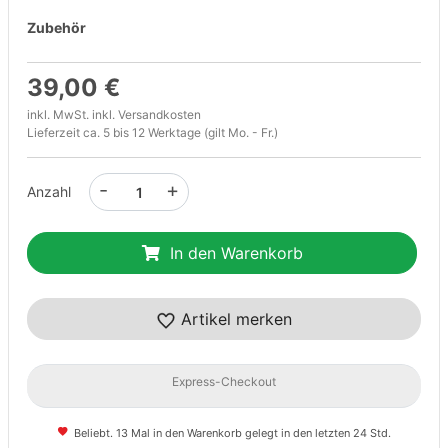
Zubehör
39,00 €
inkl. MwSt. inkl.
Versandkosten
Lieferzeit ca. 5 bis 12 Werktage (gilt Mo. - Fr.)
-
+
Anzahl
In den Warenkorb
Artikel merken
Express-Checkout
Beliebt. 13 Mal in den Warenkorb gelegt in den letzten 24 Std.