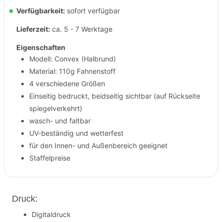
Verfügbarkeit:
sofort verfügbar
Lieferzeit:
ca. 5 - 7 Werktage
Eigenschaften
Modell: Convex (Halbrund)
Material: 110g Fahnenstoff
4 verschiedene Größen
Einseitig bedruckt, beidseitig sichtbar (auf Rückseite
spiegelverkehrt)
wasch- und faltbar
UV-beständig und wetterfest
für den Innen- und Außenbereich geeignet
Staffelpreise
Druck:
Digitaldruck