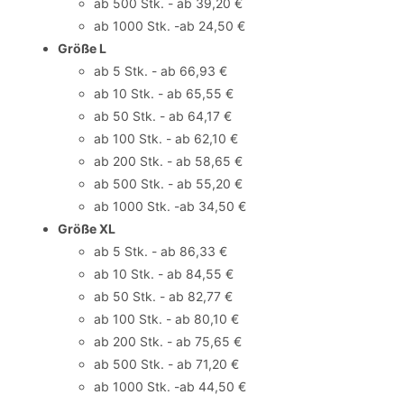
ab 500 Stk. - ab 39,20 €
ab 1000 Stk. -ab 24,50 €
Größe L
ab 5 Stk. - ab 66,93 €
ab 10 Stk. - ab 65,55 €
ab 50 Stk. - ab 64,17 €
ab 100 Stk. - ab 62,10 €
ab 200 Stk. - ab 58,65 €
ab 500 Stk. - ab 55,20 €
ab 1000 Stk. -ab 34,50 €
Größe XL
ab 5 Stk. - ab 86,33 €
ab 10 Stk. - ab 84,55 €
ab 50 Stk. - ab 82,77 €
ab 100 Stk. - ab 80,10 €
ab 200 Stk. - ab 75,65 €
ab 500 Stk. - ab 71,20 €
ab 1000 Stk. -ab 44,50 €