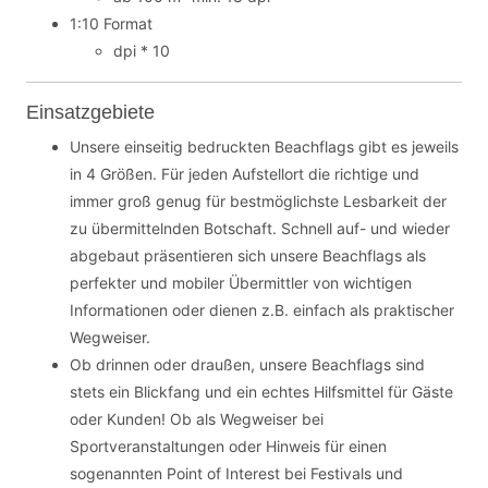
1:10 Format
dpi * 10
Einsatzgebiete
Unsere einseitig bedruckten Beachflags gibt es jeweils
in 4 Größen. Für jeden Aufstellort die richtige und
immer groß genug für bestmöglichste Lesbarkeit der
zu übermittelnden Botschaft. Schnell auf- und wieder
abgebaut präsentieren sich unsere Beachflags als
perfekter und mobiler Übermittler von wichtigen
Informationen oder dienen z.B. einfach als praktischer
Wegweiser.
Ob drinnen oder draußen, unsere Beachflags sind
stets ein Blickfang und ein echtes Hilfsmittel für Gäste
oder Kunden! Ob als Wegweiser bei
Sportveranstaltungen oder Hinweis für einen
sogenannten Point of Interest bei Festivals und