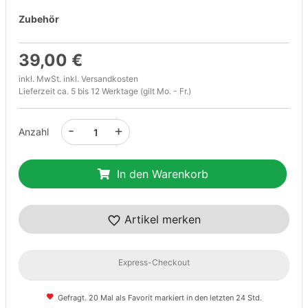
Zubehör
39,00 €
inkl. MwSt. inkl.
Versandkosten
Lieferzeit ca. 5 bis 12 Werktage (gilt Mo. - Fr.)
-
+
Anzahl
In den Warenkorb
Artikel merken
Express-Checkout
Gefragt. 20 Mal als Favorit markiert in den letzten 24 Std.