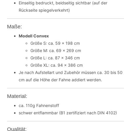
Einseitig bedruckt, beidseitig sichtbar (auf der
Rückseite spiegelverkehrt)
Maße:
Modell Convex
Größe S: ca. 59 x 198 cm
Größe M: ca. 69 x 269 cm
Größe L: ca. 87 x 346 cm
Größe XL: ca. 94 x 386 cm
Je nach Aufstellart und Zubehör müssen ca. 30 bis 50
cm auf die Höhe der Fahne addiert werden.
Material:
ca. 110g Fahnenstoff
schwer entflammbar (B1 zertifiziert nach DIN 4102)
Qualität: