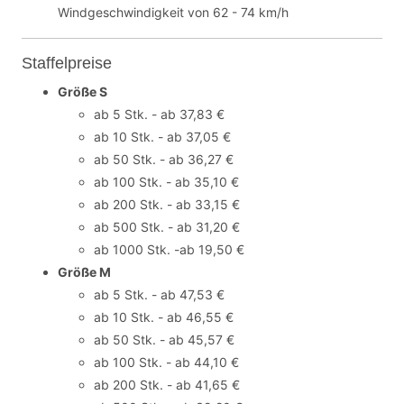
Windgeschwindigkeit von 62 - 74 km/h
Staffelpreise
Größe S
ab 5 Stk. - ab 37,83 €
ab 10 Stk. - ab 37,05 €
ab 50 Stk. - ab 36,27 €
ab 100 Stk. - ab 35,10 €
ab 200 Stk. - ab 33,15 €
ab 500 Stk. - ab 31,20 €
ab 1000 Stk. -ab 19,50 €
Größe M
ab 5 Stk. - ab 47,53 €
ab 10 Stk. - ab 46,55 €
ab 50 Stk. - ab 45,57 €
ab 100 Stk. - ab 44,10 €
ab 200 Stk. - ab 41,65 €