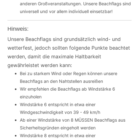
anderen Großveranstaltungen. Unsere Beachflags sind
universell und vor allem individuell einsetzbar!
Hinweis:
Unsere Beachflags sind grundsätzlich wind- und
wetterfest, jedoch sollten folgende Punkte beachtet
werden, damit die maximale Haltbarkeit
gewährleistet werden kann:
Bei zu starkem Wind oder Regen können unsere
Beachflags an den Nahtstellen ausreißen
Wir empfehlen die Beachflags ab Windstärke 6
einzuholen
Windstärke 6 entspricht in etwa einer
Windgeschwindigkeit von 39 - 49 km/h
Ab einer Windstärke von 8 MÜSSEN Beachflags aus
Sicherheitsgründen eingeholt werden
Windstärke 8 entspricht in etwa einer