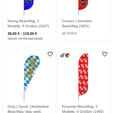
Hering Beachflag, 3
Convex | Schnitzel
Modelle, 4 Größen (2347)
Beachflag (2601)
39,00 € - 119,00 €
ab 19,50 €
Sparen mit Mengenrabatt
Drop | Gaudi, Oktoberfest
Prozente Beachflag, 3
Beachflag, blau weiß,
Modelle, 4 Größen (1940)