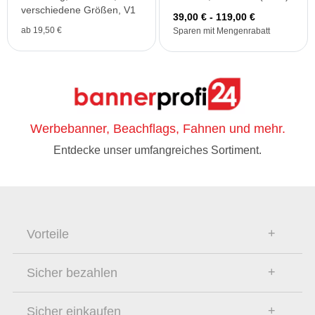
verschiedene Größen, V1
39,00 € - 119,00 €
ab 19,50 €
Sparen mit Mengenrabatt
Werbebanner, Beachflags, Fahnen und mehr.
Entdecke unser umfangreiches Sortiment.
Vorteile
Sicher bezahlen
Sicher einkaufen