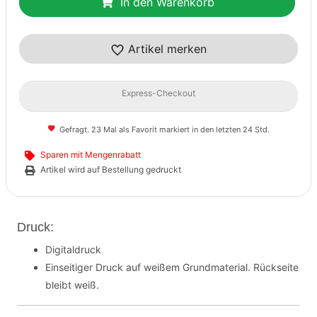
In den Warenkorb
Artikel merken
Express-Checkout
Gefragt. 23 Mal als Favorit markiert in den letzten 24 Std.
Sparen mit Mengenrabatt
Artikel wird auf Bestellung gedruckt
Druck:
Digitaldruck
Einseitiger Druck auf weißem Grundmaterial. Rückseite
bleibt weiß.