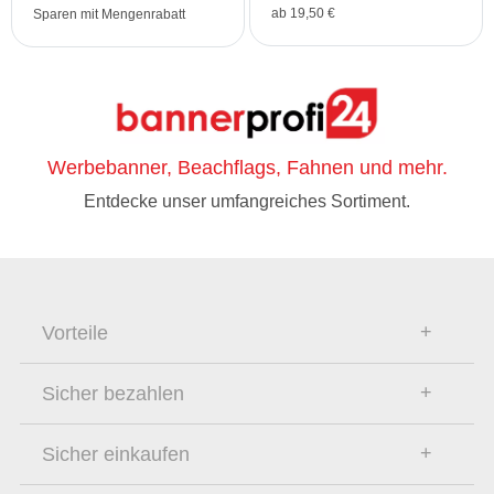
ab 19,50 €
Sparen mit Mengenrabatt
Werbebanner, Beachflags, Fahnen und mehr.
Entdecke unser umfangreiches Sortiment.
Vorteile
Sicher bezahlen
Sicher einkaufen