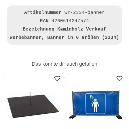
Artikelnummer
wr-2334-banner
EAN
4260614247574
Bezeichnung
Kaminholz Verkauf
Werbebanner, Banner in 6 Größen (2334)
Das könnte dir auch gefallen