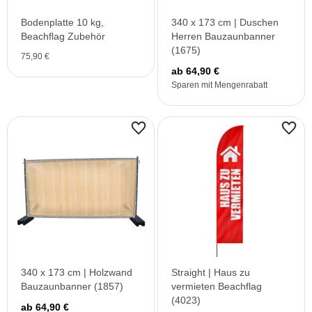
Bodenplatte 10 kg,
340 x 173 cm | Duschen
Beachflag Zubehör
Herren Bauzaunbanner
(1675)
75,90 €
ab 64,90 €
Sparen mit Mengenrabatt
340 x 173 cm | Holzwand
Straight | Haus zu
Bauzaunbanner (1857)
vermieten Beachflag
(4023)
ab 64,90 €