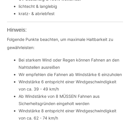
lichtecht & langlebig
kratz- & abriebfest
Hinweis:
Folgende Punkte beachten, um maximale Haltbarkeit zu
gewährleisten:
Bei starkem Wind oder Regen können Fahnen an den
Nahtstellen ausreißen
Wir empfehlen die Fahnen ab Windstärke 6 einzuholen
Windstärke 6 entspricht einer Windgeschwindigkeit
von ca. 39 - 49 km/h
Ab Windstärke von 8 MÜSSEN Fahnen aus
Sicherheitsgründen eingeholt werden
Windstärke 8 entspricht einer Windgeschwindigkeit
von ca. 62 - 74 km/h