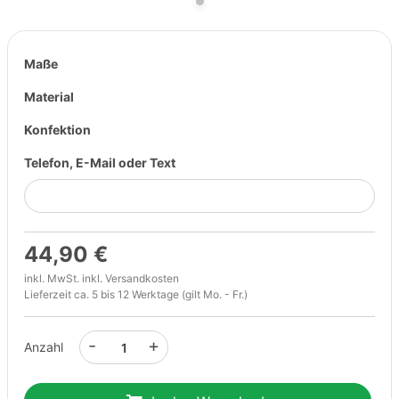
Maße
Material
Konfektion
Telefon, E-Mail oder Text
44,90 €
inkl. MwSt. inkl.
Versandkosten
Lieferzeit ca. 5 bis 12 Werktage (gilt Mo. - Fr.)
-
+
Anzahl