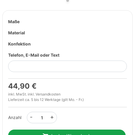
Maße
Material
Konfektion
Telefon, E-Mail oder Text
44,90 €
inkl. MwSt. inkl.
Versandkosten
Lieferzeit ca. 5 bis 12 Werktage (gilt Mo. - Fr.)
-
+
Anzahl