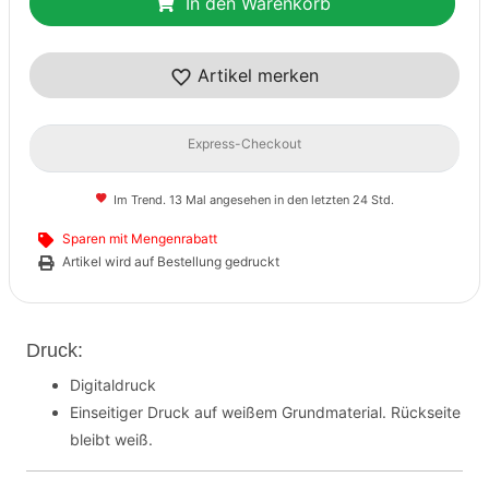
In den Warenkorb
Artikel merken
Express-Checkout
Im Trend. 13 Mal angesehen in den letzten 24 Std.
Sparen mit Mengenrabatt
Artikel wird auf Bestellung gedruckt
Druck:
Digitaldruck
Einseitiger Druck auf weißem Grundmaterial. Rückseite
bleibt weiß.