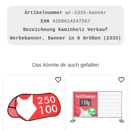
Artikelnummer
wr-2333-banner
EAN
4260614247567
Bezeichnung
Kaminholz Verkauf
Werbebanner, Banner in 6 Größen (2333)
Das könnte dir auch gefallen