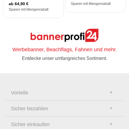
ab 64,90 €
Sparen mit Mengenrabatt
Sparen mit Mengenrabatt
Werbebanner, Beachflags, Fahnen und mehr.
Entdecke unser umfangreiches Sortiment.
Vorteile
Sicher bezahlen
Sicher einkaufen