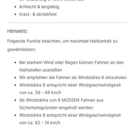
lichtecht & langlebig
kratz- & abriebfest
Hinweis:
Folgende Punkte beachten, um maximale Haltbarkeit zu
gewährleisten:
Bei starkem Wind oder Regen können Fahnen an den
Nahtstellen ausreißen
Wir empfehlen die Fahnen ab Windstärke 6 einzuholen
Windstärke 6 entspricht einer Windgeschwindigkeit
von ca. 39 - 49 km/h
Ab Windstärke von 8 MÜSSEN Fahnen aus
Sicherheitsgründen eingeholt werden
Windstärke 8 entspricht einer Windgeschwindigkeit
von ca. 62 - 74 km/h