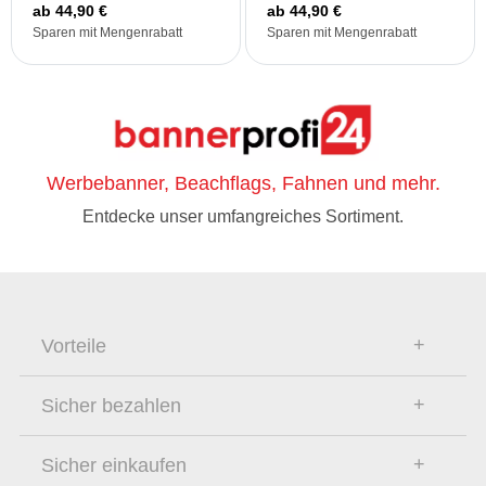
ab 44,90 €
ab 44,90 €
Sparen mit Mengenrabatt
Sparen mit Mengenrabatt
Werbebanner, Beachflags, Fahnen und mehr.
Entdecke unser umfangreiches Sortiment.
Vorteile
Sicher bezahlen
Sicher einkaufen