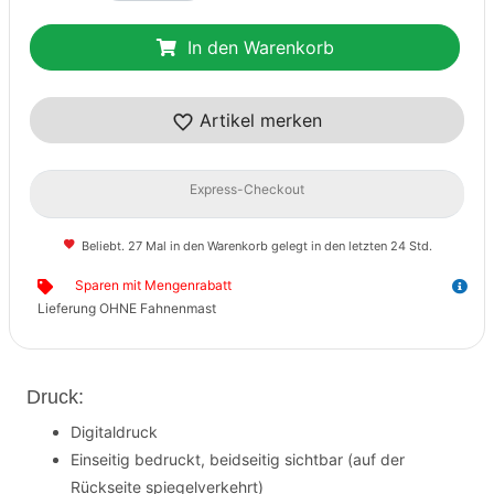
In den Warenkorb
Artikel merken
Express-Checkout
Beliebt. 27 Mal in den Warenkorb gelegt in den letzten 24 Std.
Sparen mit Mengenrabatt
Lieferung OHNE Fahnenmast
Druck:
Digitaldruck
Einseitig bedruckt, beidseitig sichtbar (auf der
Rückseite spiegelverkehrt)