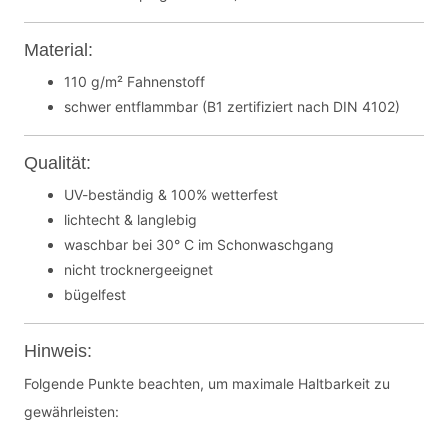
Material:
110 g/m² Fahnenstoff
schwer entflammbar (B1 zertifiziert nach DIN 4102)
Qualität:
UV-beständig & 100% wetterfest
lichtecht & langlebig
waschbar bei 30° C im Schonwaschgang
nicht trocknergeeignet
bügelfest
Hinweis:
Folgende Punkte beachten, um maximale Haltbarkeit zu
gewährleisten: