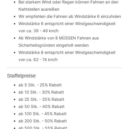
Bei starkem Wind oder Regen können Fahnen an den
Nahtstellen ausreißen
Wir empfehlen die Fahnen ab Windstärke 6 einzuholen
Windstärke 6 entspricht einer Windgeschwindigkeit
von ca. 39 - 49 km/h
Ab Windstärke von 8 MÜSSEN Fahnen aus
Sicherheitsgründen eingeholt werden
Windstärke 8 entspricht einer Windgeschwindigkeit
von ca. 62 - 74 km/h
Staffelpreise
ab 5 Stk. - 25% Rabatt
ab 10 Stk. - 30% Rabatt
ab 25 Stk. - 35% Rabatt
ab 50 Stk. - 40% Rabatt
ab 100 Stk. - 45% Rabatt
ab 200 Stk. - 50% Rabatt
ab 500 Stk. - 55% Rabatt