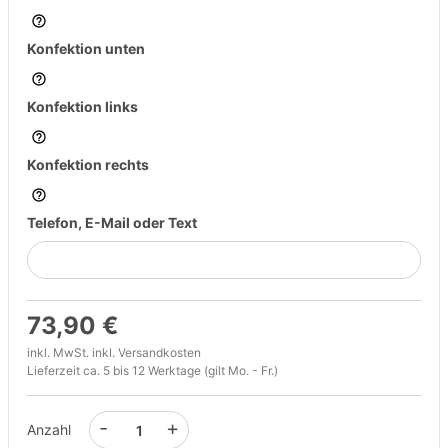
Konfektion unten
Konfektion links
Konfektion rechts
Telefon, E-Mail oder Text
73,90 €
inkl. MwSt. inkl.
Versandkosten
Lieferzeit ca. 5 bis 12 Werktage (gilt Mo. - Fr.)
-
+
Anzahl