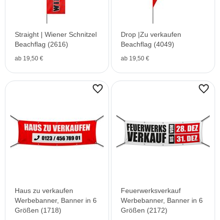
Straight | Wiener Schnitzel
Drop |Zu verkaufen
Beachflag (2616)
Beachflag (4049)
ab 19,50 €
ab 19,50 €
Haus zu verkaufen
Feuerwerksverkauf
Werbebanner, Banner in 6
Werbebanner, Banner in 6
Größen (1718)
Größen (2172)