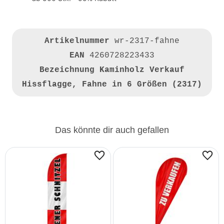
Artikelnummer
wr-2317-fahne
EAN
4260728223433
Bezeichnung
Kaminholz Verkauf
Hissflagge, Fahne in 6 Größen (2317)
Das könnte dir auch gefallen