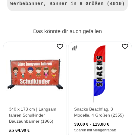
Werbebanner, Banner in 6 Größen (4010)
Das könnte dir auch gefallen
340 x 173 cm | Langsam
Snacks Beachflag, 3
fahren Schulkinder
Modelle, 4 Größen (2355)
Bauzaunbanner (1966)
39,00 € - 119,00 €
ab 64,90 €
Sparen mit Mengenrabatt