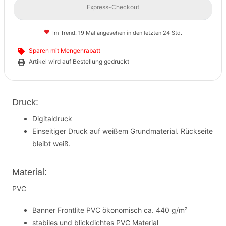
Express-Checkout
Im Trend. 19 Mal angesehen in den letzten 24 Std.
Sparen mit Mengenrabatt
Artikel wird auf Bestellung gedruckt
Druck:
Digitaldruck
Einseitiger Druck auf weißem Grundmaterial. Rückseite
bleibt weiß.
Material:
PVC
Banner Frontlite PVC ökonomisch ca. 440 g/m²
stabiles und blickdichtes PVC Material