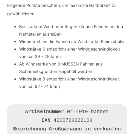
Folgende Punkte beachten, um maximale Haltbarkeit zu
gewährleisten:
Bei starkem Wind oder Regen können Fahnen an den
Nahtstellen ausreißen
Wir empfehlen die Fahnen ab Windstärke 6 einzuholen
Windstärke 6 entspricht einer Windgeschwindigkeit
von ca. 39 - 49 km/h
Ab Windstärke von 8 MÜSSEN Fahnen aus
Sicherheitsgründen eingeholt werden
Windstärke 8 entspricht einer Windgeschwindigkeit
von ca. 62 - 74 km/h
Artikelnummer
wr-4010-banner
EAN
4260728222108
Bezeichnung
Großgaragen zu verkaufen