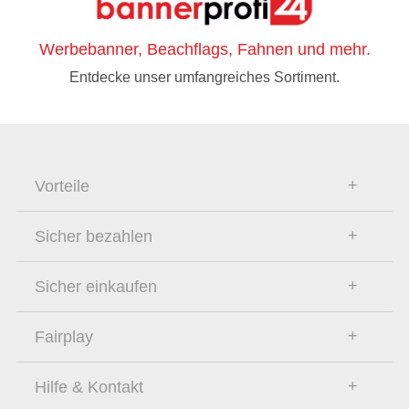
Werbebanner, Beachflags, Fahnen und mehr.
Entdecke unser umfangreiches Sortiment.
Vorteile
Sicher bezahlen
Sicher einkaufen
Fairplay
Hilfe & Kontakt