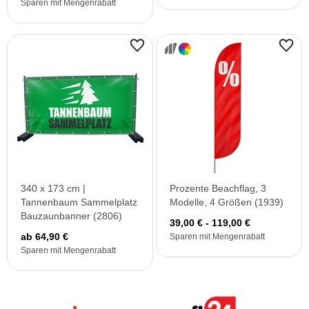
Sparen mit Mengenrabatt
340 x 173 cm |
Prozente Beachflag, 3
Tannenbaum Sammelplatz
Modelle, 4 Größen (1939)
Bauzaunbanner (2806)
39,00 € - 119,00 €
ab 64,90 €
Sparen mit Mengenrabatt
Sparen mit Mengenrabatt