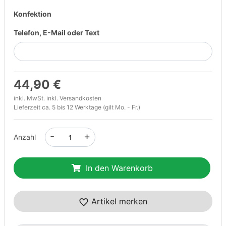
Konfektion
Telefon, E-Mail oder Text
44,90 €
inkl. MwSt. inkl.
Versandkosten
Lieferzeit ca. 5 bis 12 Werktage (gilt Mo. - Fr.)
-
+
Anzahl
In den Warenkorb
Artikel merken