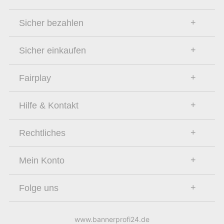
Sicher bezahlen
Sicher einkaufen
Fairplay
Hilfe & Kontakt
Rechtliches
Mein Konto
Folge uns
www.bannerprofi24.de