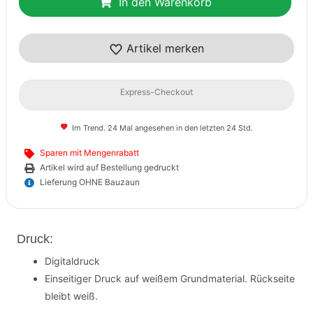
In den Warenkorb
Artikel merken
Express-Checkout
Im Trend. 24 Mal angesehen in den letzten 24 Std.
Sparen mit Mengenrabatt
Artikel wird auf Bestellung gedruckt
Lieferung OHNE Bauzaun
Druck:
Digitaldruck
Einseitiger Druck auf weißem Grundmaterial. Rückseite
bleibt weiß.