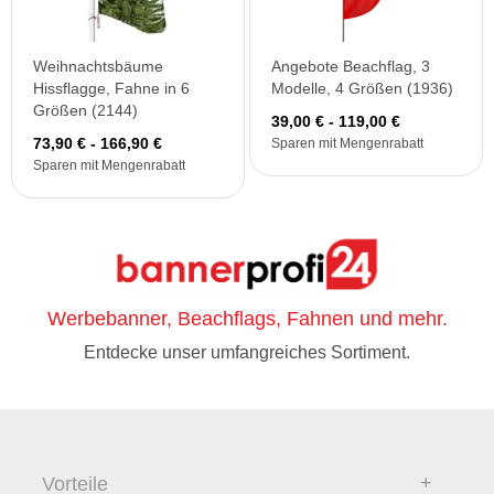
Weihnachtsbäume
Angebote Beachflag, 3
Hissflagge, Fahne in 6
Modelle, 4 Größen (1936)
Größen (2144)
39,00 € - 119,00 €
73,90 € - 166,90 €
Sparen mit Mengenrabatt
Sparen mit Mengenrabatt
Werbebanner, Beachflags, Fahnen und mehr.
Entdecke unser umfangreiches Sortiment.
Vorteile