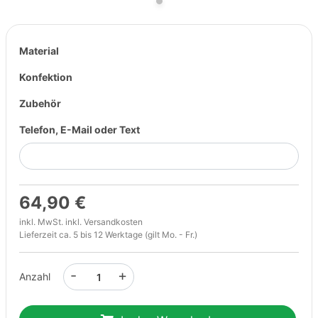
Material
Konfektion
Zubehör
Telefon, E-Mail oder Text
64,90 €
inkl. MwSt. inkl.
Versandkosten
Lieferzeit ca. 5 bis 12 Werktage (gilt Mo. - Fr.)
-
+
Anzahl