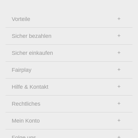
Vorteile
Sicher bezahlen
Sicher einkaufen
Fairplay
Hilfe & Kontakt
Rechtliches
Mein Konto
Folge uns