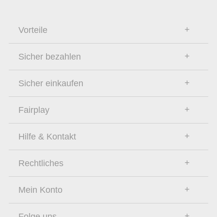
Vorteile
Sicher bezahlen
Sicher einkaufen
Fairplay
Hilfe & Kontakt
Rechtliches
Mein Konto
Folge uns