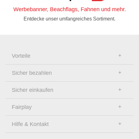
Werbebanner, Beachflags, Fahnen und mehr.
Entdecke unser umfangreiches Sortiment.
Vorteile
Sicher bezahlen
Sicher einkaufen
Fairplay
Hilfe & Kontakt