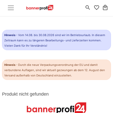
search
favorite_border
local_mall
Hinweis
- Vom 14.08. bis 30.08.2026 sind wir im Betriebsurlaub. In diesem
Zeitraum kann es zu längeren Bearbeitungs- und Lieferzeiten kommen.
Vielen Dank für Ihr Verständnis!
Hinweis
- Durch die neue Verpackungsverordnung der EU und damit
verbundene Auflagen, sind wir aktuell gezwungen ab dem 12. August den
Versand außerhalb von Deutschland einzustellen.
Produkt nicht gefunden