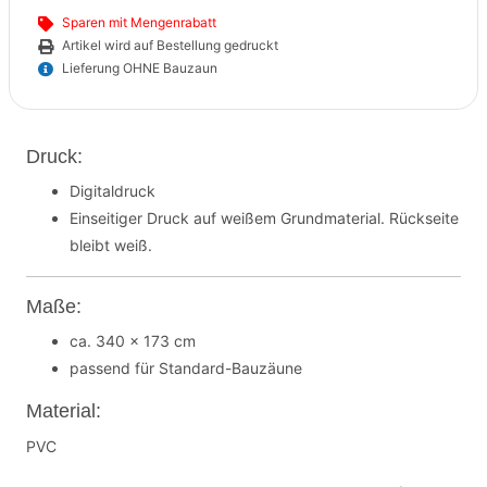
Sparen mit Mengenrabatt
Artikel wird auf Bestellung gedruckt
Lieferung OHNE Bauzaun
Druck:
Digitaldruck
Einseitiger Druck auf weißem Grundmaterial. Rückseite
bleibt weiß.
Maße:
ca. 340 x 173 cm
passend für Standard-Bauzäune
Material:
PVC