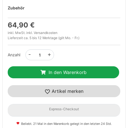
Zubehör
64,90 €
inkl. MwSt. inkl.
Versandkosten
Lieferzeit ca. 5 bis 12 Werktage (gilt Mo. - Fr.)
-
+
Anzahl
In den Warenkorb
Artikel merken
Express-Checkout
Beliebt. 21 Mal in den Warenkorb gelegt in den letzten 24 Std.