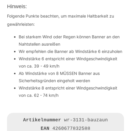
Hinweis:
Folgende Punkte beachten, um maximale Haltbarkeit zu
gewährleisten:
Bei starkem Wind oder Regen können Banner an den
Nahtstellen ausreißen
Wir empfehlen die Banner ab Windstärke 6 einzuholen
Windstärke 6 entspricht einer Windgeschwindigkeit
von ca. 39 - 49 km/h
Ab Windstärke von 8 MÜSSEN Banner aus
Sicherheitsgründen eingeholt werden
Windstärke 8 entspricht einer Windgeschwindigkeit
von ca. 62 - 74 km/h
Artikelnummer
wr-3131-bauzaun
EAN
4260677832588