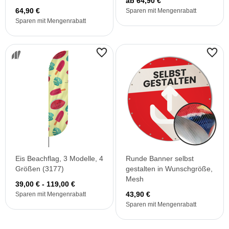
ab 64,90 €
Standard
64,90 €
Sparen mit Mengenrabatt
Sparen mit Mengenrabatt
Eis Beachflag, 3 Modelle, 4
Runde Banner selbst
Größen (3177)
gestalten in Wunschgröße,
Mesh
39,00 € - 119,00 €
43,90 €
Sparen mit Mengenrabatt
Sparen mit Mengenrabatt