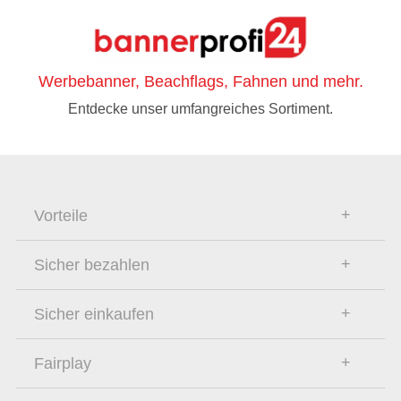
Werbebanner, Beachflags, Fahnen und mehr.
Entdecke unser umfangreiches Sortiment.
Vorteile
Sicher bezahlen
Sicher einkaufen
Fairplay