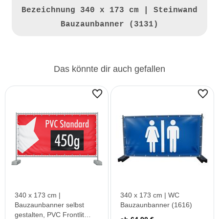
Bezeichnung
340 x 173 cm | Steinwand
Bauzaunbanner (3131)
Das könnte dir auch gefallen
340 x 173 cm |
340 x 173 cm | WC
Bauzaunbanner selbst
Bauzaunbanner (1616)
gestalten, PVC Frontlit