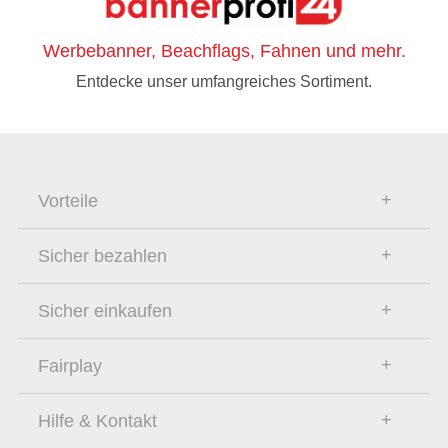
Werbebanner, Beachflags, Fahnen und mehr.
Entdecke unser umfangreiches Sortiment.
Vorteile
Sicher bezahlen
Sicher einkaufen
Fairplay
Hilfe & Kontakt