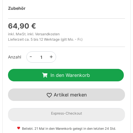
Zubehör
64,90 €
inkl. MwSt. inkl.
Versandkosten
Lieferzeit ca. 5 bis 12 Werktage (gilt Mo. - Fr.)
-
+
Anzahl
In den Warenkorb
Artikel merken
Express-Checkout
Beliebt. 21 Mal in den Warenkorb gelegt in den letzten 24 Std.