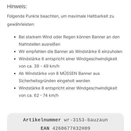
Hinweis:
Folgende Punkte beachten, um maximale Haltbarkeit zu
gewährleisten:
Bei starkem Wind oder Regen können Banner an den
Nahtstellen ausreißen
Wir empfehlen die Banner ab Windstärke 6 einzuholen
Windstärke 6 entspricht einer Windgeschwindigkeit
von ca. 39 - 49 km/h
Ab Windstärke von 8 MÜSSEN Banner aus
Sicherheitsgründen eingeholt werden
Windstärke 8 entspricht einer Windgeschwindigkeit
von ca. 62 - 74 km/h
Artikelnummer
wr-3153-bauzaun
EAN
4260677832809