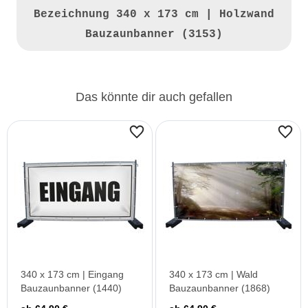
Bezeichnung
340 x 173 cm | Holzwand
Bauzaunbanner (3153)
Das könnte dir auch gefallen
340 x 173 cm | Eingang
340 x 173 cm | Wald
Bauzaunbanner (1440)
Bauzaunbanner (1868)