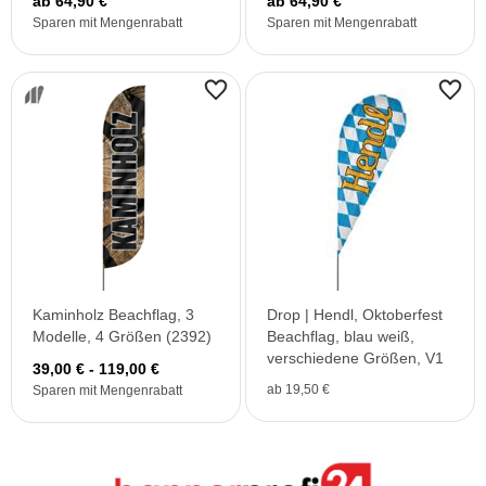
ab 64,90 €
ab 64,90 €
Sparen mit Mengenrabatt
Sparen mit Mengenrabatt
Kaminholz Beachflag, 3
Drop | Hendl, Oktoberfest
Modelle, 4 Größen (2392)
Beachflag, blau weiß,
verschiedene Größen, V1
39,00 € - 119,00 €
ab 19,50 €
Sparen mit Mengenrabatt