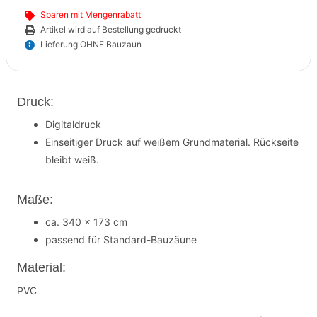
Sparen mit Mengenrabatt
Artikel wird auf Bestellung gedruckt
Lieferung OHNE Bauzaun
Druck:
Digitaldruck
Einseitiger Druck auf weißem Grundmaterial. Rückseite
bleibt weiß.
Maße:
ca. 340 x 173 cm
passend für Standard-Bauzäune
Material:
PVC