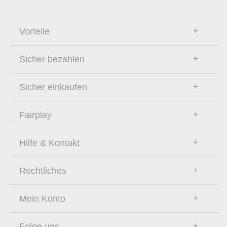
Vorteile
Sicher bezahlen
Sicher einkaufen
Fairplay
Hilfe & Kontakt
Rechtliches
Mein Konto
Folge uns