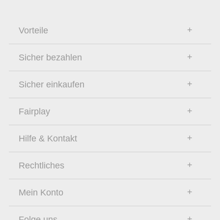
Vorteile
Sicher bezahlen
Sicher einkaufen
Fairplay
Hilfe & Kontakt
Rechtliches
Mein Konto
Folge uns