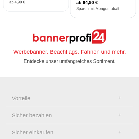
ab 4,99 €
ab 64,90 €
Sparen mit Mengenrabatt
Werbebanner, Beachflags, Fahnen und mehr.
Entdecke unser umfangreiches Sortiment.
Vorteile
Sicher bezahlen
Sicher einkaufen