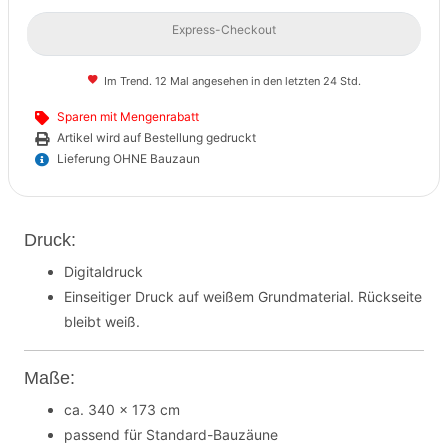
Express-Checkout
Im Trend. 12 Mal angesehen in den letzten 24 Std.
Sparen mit Mengenrabatt
Artikel wird auf Bestellung gedruckt
Lieferung OHNE Bauzaun
Druck:
Digitaldruck
Einseitiger Druck auf weißem Grundmaterial. Rückseite
bleibt weiß.
Maße:
ca. 340 x 173 cm
passend für Standard-Bauzäune