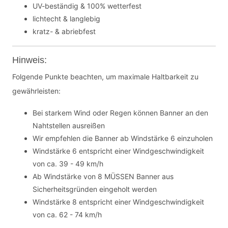
UV-beständig & 100% wetterfest
lichtecht & langlebig
kratz- & abriebfest
Hinweis:
Folgende Punkte beachten, um maximale Haltbarkeit zu
gewährleisten:
Bei starkem Wind oder Regen können Banner an den
Nahtstellen ausreißen
Wir empfehlen die Banner ab Windstärke 6 einzuholen
Windstärke 6 entspricht einer Windgeschwindigkeit
von ca. 39 - 49 km/h
Ab Windstärke von 8 MÜSSEN Banner aus
Sicherheitsgründen eingeholt werden
Windstärke 8 entspricht einer Windgeschwindigkeit
von ca. 62 - 74 km/h