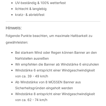
UV-beständig & 100% wetterfest
lichtecht & langlebig
kratz- & abriebfest
Hinweis:
Folgende Punkte beachten, um maximale Haltbarkeit zu
gewährleisten:
Bei starkem Wind oder Regen können Banner an den
Nahtstellen ausreißen
Wir empfehlen die Banner ab Windstärke 6 einzuholen
Windstärke 6 entspricht einer Windgeschwindigkeit
von ca. 39 - 49 km/h
Ab Windstärke von 8 MÜSSEN Banner aus
Sicherheitsgründen eingeholt werden
Windstärke 8 entspricht einer Windgeschwindigkeit
von ca. 62 - 74 km/h