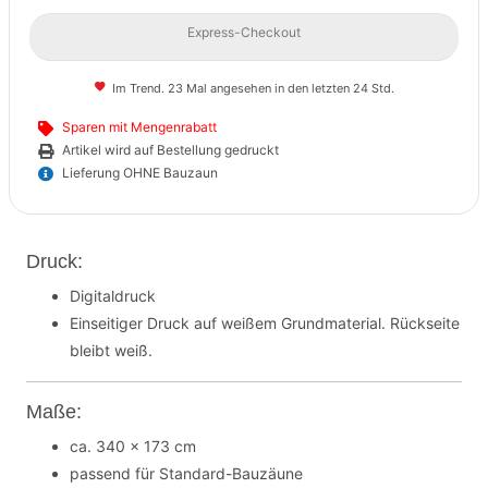
Express-Checkout
Im Trend. 23 Mal angesehen in den letzten 24 Std.
Sparen mit Mengenrabatt
Artikel wird auf Bestellung gedruckt
Lieferung OHNE Bauzaun
Druck:
Digitaldruck
Einseitiger Druck auf weißem Grundmaterial. Rückseite
bleibt weiß.
Maße:
ca. 340 x 173 cm
passend für Standard-Bauzäune