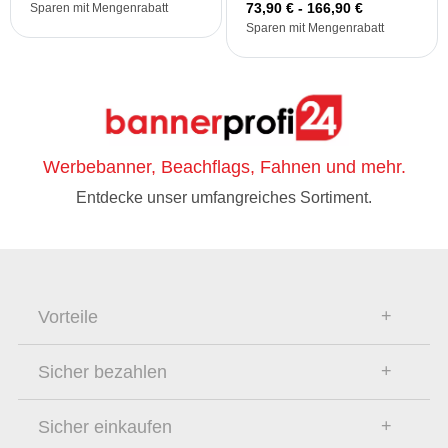
73,90 € - 166,90 €
Sparen mit Mengenrabatt
Sparen mit Mengenrabatt
Werbebanner, Beachflags, Fahnen und mehr.
Entdecke unser umfangreiches Sortiment.
Vorteile
Sicher bezahlen
Sicher einkaufen