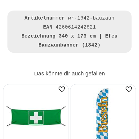
Artikelnummer
wr-1842-bauzaun
EAN
4260614242821
Bezeichnung
340 x 173 cm | Efeu
Bauzaunbanner (1842)
Das könnte dir auch gefallen