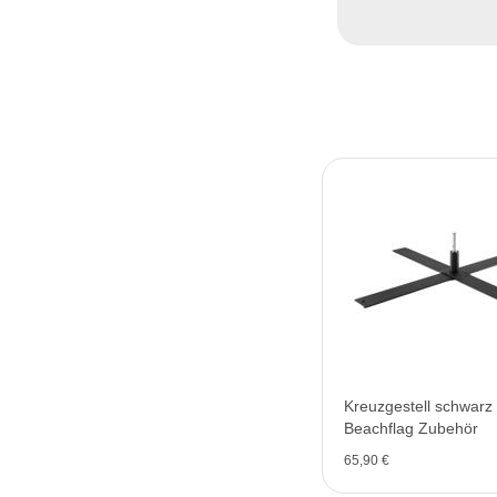
Kreuzgestell schwarz 
Beachflag Zubehör
65,90 €