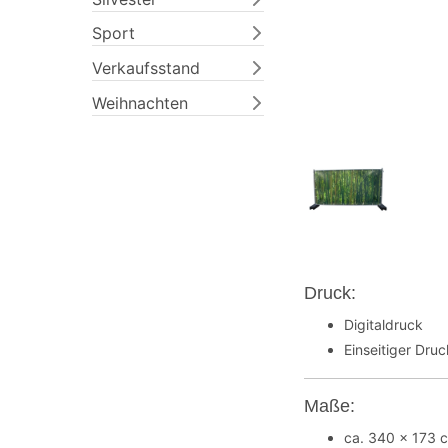
Sport
Verkaufsstand
Weihnachten
Druck:
Digitaldruck
Einseitiger Dru
Maße:
ca. 340 x 173 