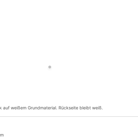
ck auf weißem Grundmaterial. Rückseite bleibt weiß.
cm