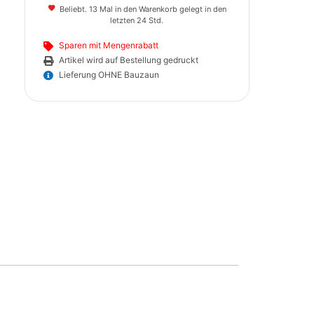
Beliebt. 13 Mal in den Warenkorb gelegt in den
letzten 24 Std.
Sparen mit Mengenrabatt
Artikel wird auf Bestellung gedruckt
Lieferung OHNE Bauzaun