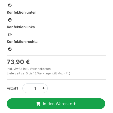
Konfektion unten
Konfektion links
Konfektion rechts
73,90 €
inkl. MwSt. inkl.
Versandkosten
Lieferzeit ca. 5 bis 12 Werktage (gilt Mo. - Fr.)
-
+
Anzahl
In den Warenkorb