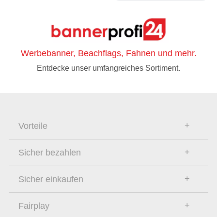
Werbebanner, Beachflags, Fahnen und mehr.
Entdecke unser umfangreiches Sortiment.
Vorteile
Sicher bezahlen
Sicher einkaufen
Fairplay