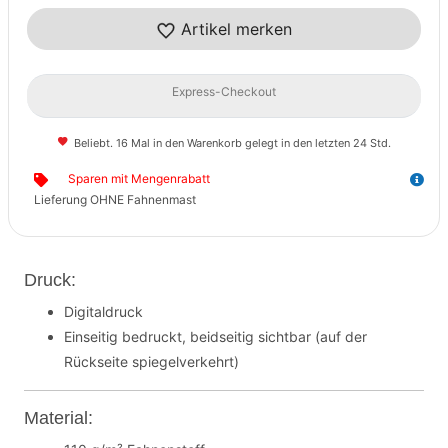
Artikel merken
Express-Checkout
Beliebt. 16 Mal in den Warenkorb gelegt in den letzten 24 Std.
Sparen mit Mengenrabatt
Lieferung OHNE Fahnenmast
Druck:
Digitaldruck
Einseitig bedruckt, beidseitig sichtbar (auf der
Rückseite spiegelverkehrt)
Material: