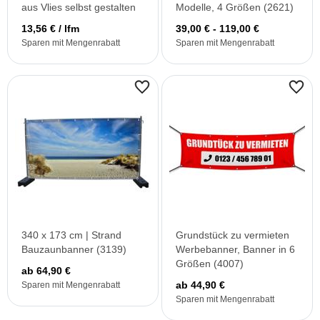
aus Vlies selbst gestalten
Modelle, 4 Größen (2621)
13,56 € / lfm
39,00 € - 119,00 €
Sparen mit Mengenrabatt
Sparen mit Mengenrabatt
340 x 173 cm | Strand
Grundstück zu vermieten
Bauzaunbanner (3139)
Werbebanner, Banner in 6
Größen (4007)
ab 64,90 €
ab 44,90 €
Sparen mit Mengenrabatt
Sparen mit Mengenrabatt