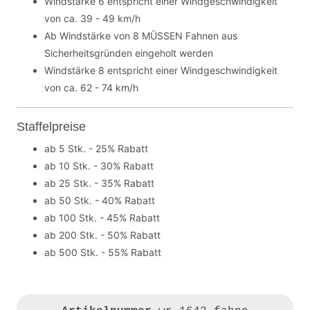
Windstärke 6 entspricht einer Windgeschwindigkeit
von ca. 39 - 49 km/h
Ab Windstärke von 8 MÜSSEN Fahnen aus
Sicherheitsgründen eingeholt werden
Windstärke 8 entspricht einer Windgeschwindigkeit
von ca. 62 - 74 km/h
Staffelpreise
ab 5 Stk. - 25% Rabatt
ab 10 Stk. - 30% Rabatt
ab 25 Stk. - 35% Rabatt
ab 50 Stk. - 40% Rabatt
ab 100 Stk. - 45% Rabatt
ab 200 Stk. - 50% Rabatt
ab 500 Stk. - 55% Rabatt