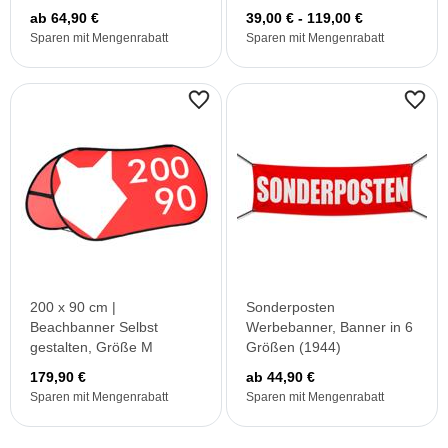
ab 64,90 €
39,00 € - 119,00 €
Sparen mit Mengenrabatt
Sparen mit Mengenrabatt
200 x 90 cm |
Sonderposten
Beachbanner Selbst
Werbebanner, Banner in 6
gestalten, Größe M
Größen (1944)
179,90 €
ab 44,90 €
Sparen mit Mengenrabatt
Sparen mit Mengenrabatt