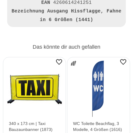
EAN
4260614241251
Bezeichnung
Ausgang Hissflagge, Fahne
in 6 Größen (1441)
Das könnte dir auch gefallen
340 x 173 cm | Taxi
WC Toilette Beachflag, 3
Bauzaunbanner (1873)
Modelle, 4 Größen (1616)