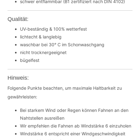
schwer entflammbar (B1 zertifiziert nach DIN 4102)
Qualität:
UV-beständig & 100% wetterfest
lichtecht & langlebig
waschbar bei 30° C im Schonwaschgang
nicht trocknergeeignet
bügelfest
Hinweis:
Folgende Punkte beachten, um maximale Haltbarkeit zu
gewährleisten:
Bei starkem Wind oder Regen können Fahnen an den
Nahtstellen ausreißen
Wir empfehlen die Fahnen ab Windstärke 6 einzuholen
Windstärke 6 entspricht einer Windgeschwindigkeit