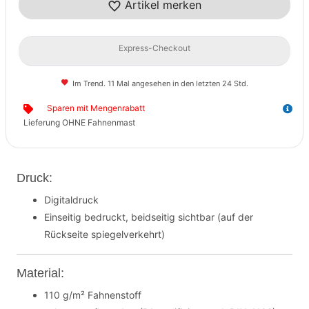
Artikel merken
Express-Checkout
Im Trend. 11 Mal angesehen in den letzten 24 Std.
Sparen mit Mengenrabatt
Lieferung OHNE Fahnenmast
Druck:
Digitaldruck
Einseitig bedruckt, beidseitig sichtbar (auf der
Rückseite spiegelverkehrt)
Material:
110 g/m² Fahnenstoff