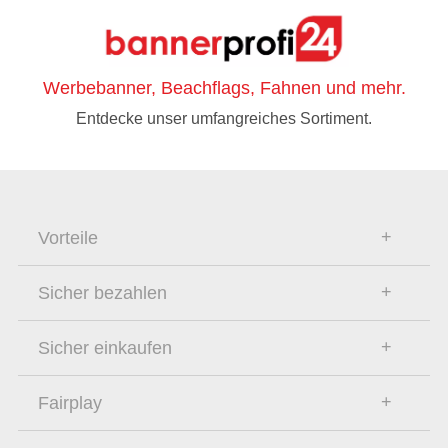
Werbebanner, Beachflags, Fahnen und mehr.
Entdecke unser umfangreiches Sortiment.
Vorteile
Sicher bezahlen
Sicher einkaufen
Fairplay