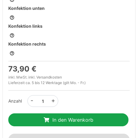
Konfektion unten
Konfektion links
Konfektion rechts
73,90 €
inkl. MwSt. inkl.
Versandkosten
Lieferzeit ca. 5 bis 12 Werktage (gilt Mo. - Fr.)
-
+
Anzahl
In den Warenkorb